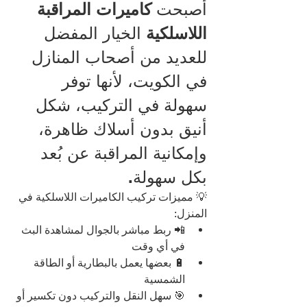
أصبحت 
كاميرات المراقبة 
اللاسلكية
 الخيار المفضل 
للعديد من أصحاب المنازل 
في الكويت، لأنها توفر 
سهولة في التركيب، شكل 
أنيق بدون أسلاك ظاهرة، 
وإمكانية المراقبة عن بُعد 
بكل سهولة.
💡 مميزات تركيب الكاميرات اللاسلكية في 
المنزل:
📲 ربط مباشر بالجوال لمشاهدة البث 
في أي وقت
🔋 بعضها يعمل بالبطارية أو الطاقة 
الشمسية
🎯 سهل النقل والتركيب دون تكسير أو 