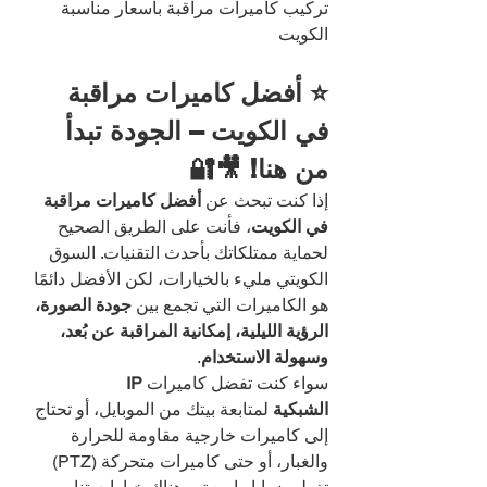
تركيب كاميرات مراقبة بأسعار مناسبة 
الكويت
⭐ أفضل كاميرات مراقبة 
في الكويت – الجودة تبدأ 
من هنا! 🎥🔐
إذا كنت تبحث عن 
أفضل كاميرات مراقبة 
في الكويت
، فأنت على الطريق الصحيح 
لحماية ممتلكاتك بأحدث التقنيات. السوق 
الكويتي مليء بالخيارات، لكن الأفضل دائمًا 
هو الكاميرات التي تجمع بين 
جودة الصورة، 
الرؤية الليلية، إمكانية المراقبة عن بُعد، 
وسهولة الاستخدام
.
سواء كنت تفضل كاميرات 
IP 
الشبكية
 لمتابعة بيتك من الموبايل، أو تحتاج 
إلى كاميرات خارجية مقاومة للحرارة 
والغبار، أو حتى كاميرات متحركة (PTZ) 