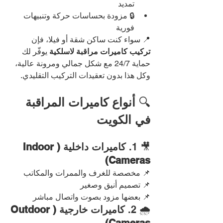
تمديد
🔒 مزودة بحساسات حركة وتنبيهات 
فورية
📍 سواء كنت ساكن شقة أو فيلا، فإن 
تركيب كاميرات مراقبة لاسلكية
 يوفّر لك 
حماية 24/7 مع شكل جمالي ومرونة عالية، 
وكل هذا بدون تعقيدات التركيب التقليدي.
🔍 
أنواع كاميرات المراقبة 
في الكويت
🎥 1. 
كاميرات داخلية (Indoor 
Cameras)
📌 مخصصة للغرف والممرات والمكاتب
📌 تصميم أنيق وصغير
📌 بعضها مزود بصوت واتصال مباشر
🌧️ 2. 
كاميرات خارجية (Outdoor 