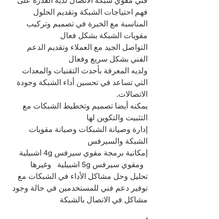
فني مقوي شبكة الاتصال لديه القدرة على 
فهم احتياجات الشبكة وتقديم الحلول 
المناسبة مع الخبرة في تصميم وتركيب 
مقويات الشبكة بشكل فعال
التواصل الجيد مع العملاء وتقديم الدعم 
الفني بشكل سريع وفعال
ولديه المعرفة بأحدث التقنيات والمعدات 
التي تساعد في تحسين أداء الشبكة وجودة 
الاتصالات.
يمكنه أيضا تصميم وتخطيط الشبكات مع 
التثبيت والتكوين لها
إدارة وصيانة الشبكات وصيانة مقويات 
الشبكة والسيرفس
إمكانية برمجة مقوي سيرفس 4g اشبيلية 
  ومقوي سيرفس 5g اشبيلية   وغيرها
تحليل وحل مشاكل الأداء في الشبكات مع 
توفير دعم فني للمستخدمين في حالة وجود 
مشاكل في الاتصال بالشبكة