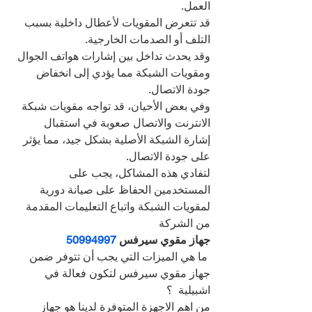
العمل.
قد تتعرض المقويات لأعطال داخلية بسبب 
التلف أو الصدمات الخارجية.
وقد يحدث تداخل بين إشارات هواتف الجوال 
ومقويات الشبكة مما يؤدي إلى انخفاض 
جودة الاتصال.
وفي بعض الأحيان، قد تواجه مقويات شبكة 
الانترنت والاتصال صعوبة في استقبال 
إشارة الشبكة الأصلية بشكل جيد، مما يؤثر 
على جودة الاتصال.
لتفادي هذه المشاكل، يجب على 
المستخدمين الحفاظ على صيانة دورية 
لمقويات الشبكة واتباع التعليمات المقدمة 
من الشركة
جهاز مقوي سيرفس 
50994997
 ما هي الميزات التي يجب أن تتوفر ضمن 
جهاز مقوي سيرفس لتكون فعالة في 
اشبيلية  ؟
من اهم الاجهزة المتوفرة لدينا هو جهاز 