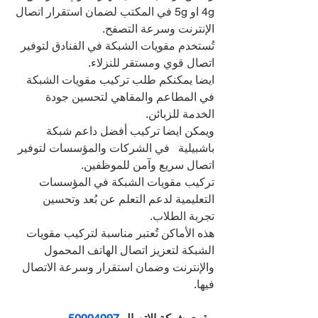
4g او 5g في المكتب لضمان استقرار اتصال 
الإنترنت وسرعة التصفح.
تُستخدم مقويات الشبكة في الفنادق لتوفير 
اتصال قوي ومستقر للنزلاء.
ايضا يمكنكم طلب تركيب مقويات الشبكة 
في المطاعم والمقاهي لتحسين جودة 
الخدمة للزبائن.
ويمكن ايضا تركيب أفضل داعم شبكة 
باشبيلية   في الشركات والمؤسسات لتوفير 
اتصال سريع وآمن للموظفين.
تركيب مقويات الشبكة في المؤسسات 
التعليمية لدعم التعلم عن بُعد وتحسين 
تجربة الطلاب.
هذه الأماكن تُعتبر مناسبة لتركيب مقويات 
الشبكة لتعزيز اتصال الهاتف المحمول 
والإنترنت وضمان استقرار وسرعة الاتصال 
فيها.