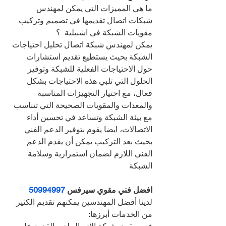
ما هي المميزات التي يمكن لمهندس 
شبكات اتصال تقديمها في تصميم وتركيب 
مقويات الشبكة في اشبيلية  ؟
يمكن لمهندس شبكة اتصال تحليل احتياجات 
الشبكة بحيث يستطيع تقديم استشارات 
حول الاحتياجات الفعلية للشبكة وتوفير 
الحلول التي تلبي هذه الاحتياجات بشكل 
فعال، مع اختيار التجهيزات المناسبة 
والمعدات والمقويات الصحيحة التي تتناسب 
مع بيئة الشبكة وتساعد في تحسين أداء 
الاتصالات، ايضا يقوم بتوفير الدعم الفني 
بحيث بعد التركيب يمكن أن يقدم الدعم 
الفني اللازم لضمان استمرارية وسلامة 
الشبكة
افضل فني مقوي سيرفس 
50994997
لدينا أفضل المهندسين يمكنهم تقديم الكثير 
من الخدمات أبرزها: