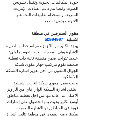
جودة المكالمات الخلوية وتقليل تشويش 
الصوت وايضا يتم دعم اتصالات الإنترنت 
السريعة واستخدام تطبيقات البث عبر 
الانترنت بدون تقطيع
مقوي السيرفس في منطقة 
اشبيلية   
50994997
يوجد الكثير من الاجهزة تم استخدامها لتقوية 
الاشارة وهي المقويات بحيث تقوم بما يلي:
عندما تتواجد ضمن منطقة نائية ذات تغطية 
ضعيفة نقوم بتركيب جهاز مقوي شبكة 
الجوال التلفون من أجل تعزيز اشارة الشبكة 
اللاسلكية.
بحيث يعمل مقوي شبكة انترنت اشبيلية 
  بتلقي اشارة الشبكة الواي فاي من الراوتر 
الاصلي ثم اعادة بثها من اجل تغطية مناطق 
أوسع بكثير بحيث يتم الحصول على إشارات 
قوية في المناطق ذو الاشارة الضعيفة
يمكننا وضع المقوي في منطقة تتلقى اشارة 