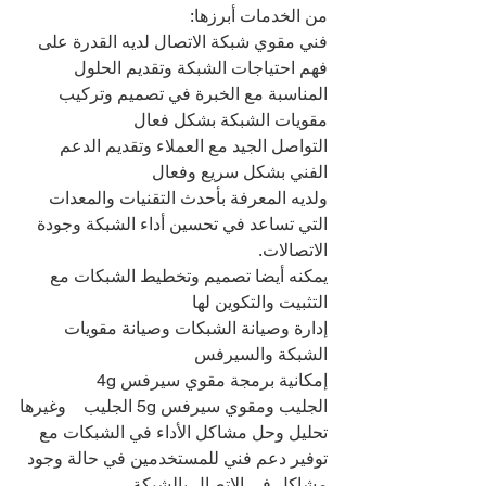
من الخدمات أبرزها:
فني مقوي شبكة الاتصال لديه القدرة على 
فهم احتياجات الشبكة وتقديم الحلول 
المناسبة مع الخبرة في تصميم وتركيب 
مقويات الشبكة بشكل فعال
التواصل الجيد مع العملاء وتقديم الدعم 
الفني بشكل سريع وفعال
ولديه المعرفة بأحدث التقنيات والمعدات 
التي تساعد في تحسين أداء الشبكة وجودة 
الاتصالات.
يمكنه أيضا تصميم وتخطيط الشبكات مع 
التثبيت والتكوين لها
إدارة وصيانة الشبكات وصيانة مقويات 
الشبكة والسيرفس
إمكانية برمجة مقوي سيرفس 4g 
الجليب ومقوي سيرفس 5g الجليب    وغيرها
تحليل وحل مشاكل الأداء في الشبكات مع 
توفير دعم فني للمستخدمين في حالة وجود 
مشاكل في الاتصال بالشبكة