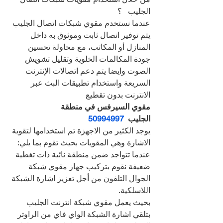
الجليب   ؟
عندما نستخدم مقوي شبكات اتصال الجليب 
يتم توفير اتصال ثابت وموثوق به داخل 
المنازل أو المكاتب، مع محاولة تحسين 
جودة المكالمات الخلوية وتقليل تشويش 
الصوت وايضا يتم دعم اتصالات الإنترنت 
السريعة واستخدام تطبيقات البث عبر 
الانترنت بدون تقطيع
مقوي السيرفس في منطقة 
الجليب  
50994997 
يوجد الكثير من الاجهزة تم استخدامها لتقوية 
الاشارة وهي المقويات بحيث تقوم بما يلي:
عندما تتواجد ضمن منطقة نائية ذات تغطية 
ضعيفة نقوم بتركيب جهاز مقوي شبكة 
الجوال التلفون من أجل تعزيز اشارة الشبكة 
اللاسلكية.
بحيث يعمل مقوي شبكة انترنت الجليب 
بتلقي اشارة الشبكة الواي فاي من الراوتر 