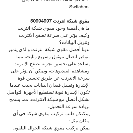
Switches.
مقوي شبكة انترنت 
50994997
ما هي أهمية وجود مقوي شبكة انترنت 
وكيف يؤثر على سرعة تصفح الانترنت 
وتنزيل البيانات؟
لدينا أفضل مقوي شبكة انترنت والذي يتميز 
بتوفير اتصال موثوق وسريع وثابت، مما 
يساعد على تحسين تجربة تصفح الإنترنت 
ومشاهدة الفيديوهات، ويمكن أن يؤثر على 
سرعة الانترنت عن طريق تحسين قوة 
الإشارة وتقليل فقدان البيانات بحيث عندما 
تكون الإشارة قوية تستطيع الأجهزة التواصل 
بشكل أفضل مع شبكة الانترنت، مما يسمح 
بزيادة سرعة التحميل.
يمكنكم طلب تركيب مقوي شبكة في أي 
مكان مثل:
يمكن تركيب مقوي شبكة الجوال التلفون 