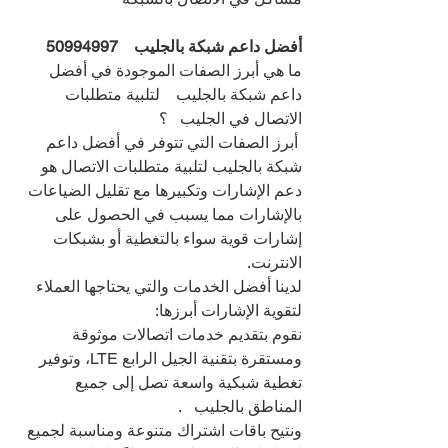
أفضل داعم شبكة بالجليب    
50994997
ما هي أبرز الصفات الموجودة في أفضل 
داعم شبكة بالجليب    لتلبية متطلبات 
الاتصال في الجليب   ؟
 أبرز الصفات التي تتوفر في أفضل داعم 
شبكة بالجليب لتلبية متطلبات الاتصال هو 
دعم الإشارات وتكبيرها مع تقليل الضياعات 
بالإشارات مما يسبب في الحصول على 
إشارات قوية سواء بالتغطية أو بشبكات 
الانترنت.
لدينا أفضل الخدمات والتي يحتاجها العملاء 
لتقوية الإشارات أبرزها:
نقوم بتقديم خدمات اتصالات موثوقة 
ومستقرة بتقنية الجيل الرابع LTE، وتوفير 
تغطية شبكية واسعة تصل إلى جميع 
المناطق بالجليب   .
ونتيح باقات اشتراك متنوعة ومناسبة لجميع 