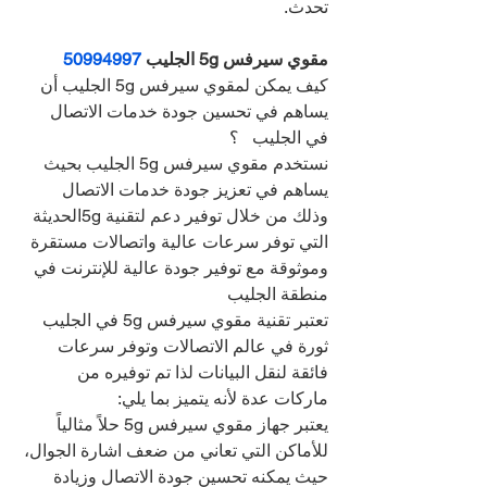
تحدث.
مقوي سيرفس 5g الجليب 
50994997 
كيف يمكن لمقوي سيرفس 5g الجليب أن 
يساهم في تحسين جودة خدمات الاتصال 
في الجليب   ؟
نستخدم مقوي سيرفس 5g الجليب بحيث 
يساهم في تعزيز جودة خدمات الاتصال 
وذلك من خلال توفير دعم لتقنية 5gالحديثة 
التي توفر سرعات عالية واتصالات مستقرة 
وموثوقة مع توفير جودة عالية للإنترنت في 
منطقة الجليب   
تعتبر تقنية مقوي سيرفس 5g في الجليب 
ثورة في عالم الاتصالات وتوفر سرعات 
فائقة لنقل البيانات لذا تم توفيره من 
ماركات عدة لأنه يتميز بما يلي:
يعتبر جهاز مقوي سيرفس 5g حلاً مثالياً 
للأماكن التي تعاني من ضعف اشارة الجوال، 
حيث يمكنه تحسين جودة الاتصال وزيادة 