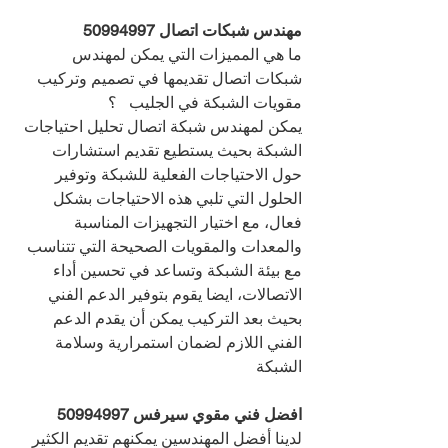
مهندس شبكات اتصال 
50994997
ما هي المميزات التي يمكن لمهندس 
شبكات اتصال تقديمها في تصميم وتركيب 
مقويات الشبكة في الجليب   ؟
يمكن لمهندس شبكة اتصال تحليل احتياجات 
الشبكة بحيث يستطيع تقديم استشارات 
حول الاحتياجات الفعلية للشبكة وتوفير 
الحلول التي تلبي هذه الاحتياجات بشكل 
فعال، مع اختيار التجهيزات المناسبة 
والمعدات والمقويات الصحيحة التي تتناسب 
مع بيئة الشبكة وتساعد في تحسين أداء 
الاتصالات، ايضا يقوم بتوفير الدعم الفني 
بحيث بعد التركيب يمكن أن يقدم الدعم 
الفني اللازم لضمان استمرارية وسلامة 
الشبكة
افضل فني مقوي سيرفس 
50994997
لدينا أفضل المهندسين يمكنهم تقديم الكثير 