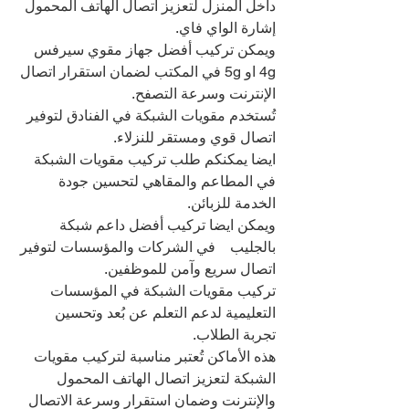
داخل المنزل لتعزيز اتصال الهاتف المحمول 
إشارة الواي فاي.
ويمكن تركيب أفضل جهاز مقوي سيرفس 
4g او 5g في المكتب لضمان استقرار اتصال 
الإنترنت وسرعة التصفح.
تُستخدم مقويات الشبكة في الفنادق لتوفير 
اتصال قوي ومستقر للنزلاء.
ايضا يمكنكم طلب تركيب مقويات الشبكة 
في المطاعم والمقاهي لتحسين جودة 
الخدمة للزبائن.
ويمكن ايضا تركيب أفضل داعم شبكة 
بالجليب    في الشركات والمؤسسات لتوفير 
اتصال سريع وآمن للموظفين.
تركيب مقويات الشبكة في المؤسسات 
التعليمية لدعم التعلم عن بُعد وتحسين 
تجربة الطلاب.
هذه الأماكن تُعتبر مناسبة لتركيب مقويات 
الشبكة لتعزيز اتصال الهاتف المحمول 
والإنترنت وضمان استقرار وسرعة الاتصال 