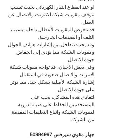
او عند انقطاع التيار الكهربائي بحيث تسبب 
تتوقف مقويات شبكة الانترنت والاتصال عن 
العمل.
قد تتعرض المقويات لأعطال داخلية بسبب 
التلف أو الصدمات الخارجية.
وقد يحدث تداخل بين إشارات هواتف الجوال 
ومقويات الشبكة مما يؤدي إلى انخفاض 
جودة الاتصال.
وفي بعض الأحيان، قد تواجه مقويات شبكة 
الانترنت والاتصال صعوبة في استقبال 
إشارة الشبكة الأصلية بشكل جيد، مما يؤثر 
على جودة الاتصال.
لتفادي هذه المشاكل، يجب على 
المستخدمين الحفاظ على صيانة دورية 
لمقويات الشبكة واتباع التعليمات المقدمة 
من الشركة
جهاز مقوي سيرفس 
50994997