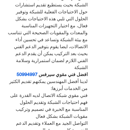
الشبكة بحيث يستطيع تقديم استشارات 
حول الاحتياجات الفعلية للشبكة وتوفير 
الحلول التي تلبي هذه الاحتياجات بشكل 
فعال، مع اختيار التجهيزات المناسبة 
والمعدات والمقويات الصحيحة التي تتناسب 
مع بيئة الشبكة وتساعد في تحسين أداء 
الاتصالات، ايضا يقوم بتوفير الدعم الفني 
بحيث بعد التركيب يمكن أن يقدم الدعم 
الفني اللازم لضمان استمرارية وسلامة 
الشبكة
افضل فني مقوي سيرفس 
50994997
لدينا أفضل المهندسين يمكنهم تقديم الكثير 
من الخدمات أبرزها:
فني مقوي شبكة الاتصال لديه القدرة على 
فهم احتياجات الشبكة وتقديم الحلول 
المناسبة مع الخبرة في تصميم وتركيب 
مقويات الشبكة بشكل فعال
التواصل الجيد مع العملاء وتقديم الدعم 