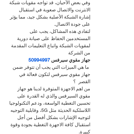
وفي بعض الأحيان، قد تواجه مقويات شبكة 
الانترنت والاتصال صعوبة في استقبال 
إشارة الشبكة الأصلية بشكل جيد، مما يؤثر 
على جودة الاتصال.
لتفادي هذه المشاكل، يجب على 
المستخدمين الحفاظ على صيانة دورية 
لمقويات الشبكة واتباع التعليمات المقدمة 
من الشركة
جهاز مقوي سيرفس 
50994997
 ما هي الميزات التي يجب أن تتوفر ضمن 
جهاز مقوي سيرفس لتكون فعالة في 
القصر  ؟
من اهم الاجهزة المتوفرة لدينا هو جهاز 
مقوي السيرفس والذي له القدرة على 
تحسين التغطية الواسعة، ودعم التكنولوجيا 
اللاسلكية الحديثة مثل 5G، وقابلية التوجيه 
لتوجيه الإشارات بشكل أفضل من أجل 
استقبال كافة الاجهزة التغطية بجودة وقوة 
كبيرة.