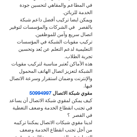
في المطاعم والمقاهي لتحسين جودة 
الخدمة للزبائن.
ويمكن ايضا تركيب أفضل داعم شبكة 
بالقصر   في الشركات والمؤسسات لتوفير 
اتصال سريع وآمن للموظفين.
تركيب مقويات الشبكة في المؤسسات 
التعليمية لدعم التعلم عن بُعد وتحسين 
تجربة الطلاب.
هذه الأماكن تُعتبر مناسبة لتركيب مقويات 
الشبكة لتعزيز اتصال الهاتف المحمول 
والإنترنت وضمان استقرار وسرعة الاتصال 
فيها.
مقوي شبكة الاتصال 
50994997
كيف يمكن لمقوي شبكة الاتصال أن يساعد 
في تجنب انقطاع الخدمة وضعف التغطية 
في القصر  ؟
لدينا مقوي شبكات الاتصال يمكننا تركيبه 
من أجل تجنب انقطاع الخدمة وضعف 