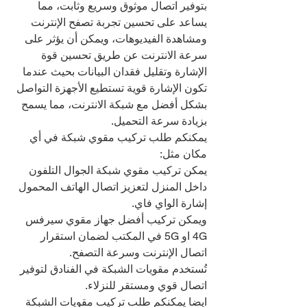
بتوفير اتصال موثوق وسريع وثابت، مما 
يساعد على تحسين تجربة تصفح الإنترنت 
ومشاهدة الفيديوهات، ويمكن أن يؤثر على 
سرعة الانترنت عن طريق تحسين قوة 
الإشارة وتقليل فقدان البيانات بحيث عندما 
تكون الإشارة قوية تستطيع الأجهزة التواصل 
بشكل أفضل مع شبكة الانترنت، مما يسمح 
بزيادة سرعة التحميل.
يمكنكم طلب تركيب مقوي شبكة في أي 
مكان مثل:
يمكن تركيب مقوي شبكة الجوال التلفون 
داخل المنزل لتعزيز اتصال الهاتف المحمول 
إشارة الواي فاي.
ويمكن تركيب أفضل جهاز مقوي سيرفس 
4G او 5G في المكتب لضمان استقرار 
اتصال الإنترنت وسرعة التصفح.
تُستخدم مقويات الشبكة في الفنادق لتوفير 
اتصال قوي ومستقر للنزلاء.
ايضا يمكنكم طلب تركيب مقويات الشبكة 