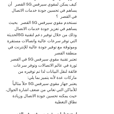
كيف يمكن لمقوي سيرفس 5G القصر   أن 
يساهم في تحسين جودة خدمات الاتصال 
في القصر  ؟
نستخدم مقوي سيرفس 5G القصر   بحيث 
يساهم في تعزيز جودة خدمات الاتصال 
وذلك من خلال توفير دعم لتقنية 5Gالحديثة 
التي توفر سرعات عالية واتصالات مستقرة 
وموثوقة مع توفير جودة عالية للإنترنت في 
منطقة القصر 
تعتبر تقنية مقوي سيرفس 5G في القصر   
ثورة في عالم الاتصالات وتوفر سرعات 
فائقة لنقل البيانات لذا تم توفيره من 
ماركات عدة لأنه يتميز بما يلي:
يعتبر جهاز مقوي سيرفس 5G حلاً مثالياً 
للأماكن التي تعاني من ضعف اشارة الجوال، 
حيث يمكنه تحسين جودة الاتصال وزيادة 
نطاق التغطية