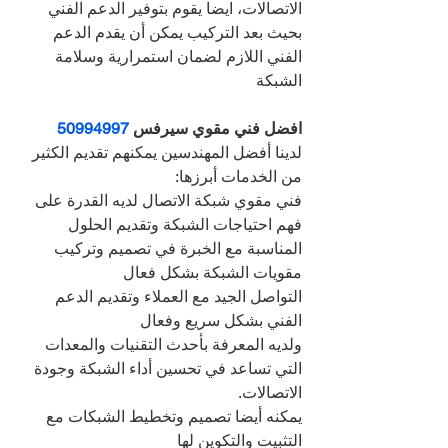
الاتصالات، ايضا يقوم بتوفير الدعم الفني 
بحيث بعد التركيب يمكن أن يقدم الدعم 
الفني اللازم لضمان استمرارية وسلامة 
الشبكة
افضل فني مقوي سيرفس 
50994997
لدينا أفضل المهندسين يمكنهم تقديم الكثير 
من الخدمات أبرزها:
فني مقوي شبكة الاتصال لديه القدرة على 
فهم احتياجات الشبكة وتقديم الحلول 
المناسبة مع الخبرة في تصميم وتركيب 
مقويات الشبكة بشكل فعال
التواصل الجيد مع العملاء وتقديم الدعم 
الفني بشكل سريع وفعال
ولديه المعرفة بأحدث التقنيات والمعدات 
التي تساعد في تحسين أداء الشبكة وجودة 
الاتصالات.
يمكنه أيضا تصميم وتخطيط الشبكات مع 
التثبيت والتكوين لها