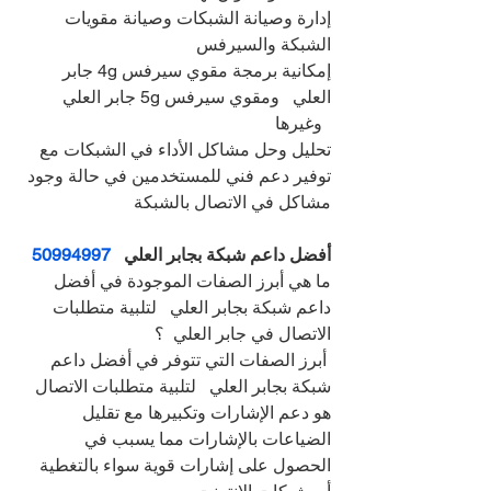
إدارة وصيانة الشبكات وصيانة مقويات 
الشبكة والسيرفس
إمكانية برمجة مقوي سيرفس 4g جابر 
العلي   ومقوي سيرفس 5g جابر العلي 
  وغيرها
تحليل وحل مشاكل الأداء في الشبكات مع 
توفير دعم فني للمستخدمين في حالة وجود 
مشاكل في الاتصال بالشبكة
أفضل داعم شبكة بجابر العلي   
50994997
ما هي أبرز الصفات الموجودة في أفضل 
داعم شبكة بجابر العلي   لتلبية متطلبات 
الاتصال في جابر العلي  ؟
 أبرز الصفات التي تتوفر في أفضل داعم 
شبكة بجابر العلي   لتلبية متطلبات الاتصال 
هو دعم الإشارات وتكبيرها مع تقليل 
الضياعات بالإشارات مما يسبب في 
الحصول على إشارات قوية سواء بالتغطية 