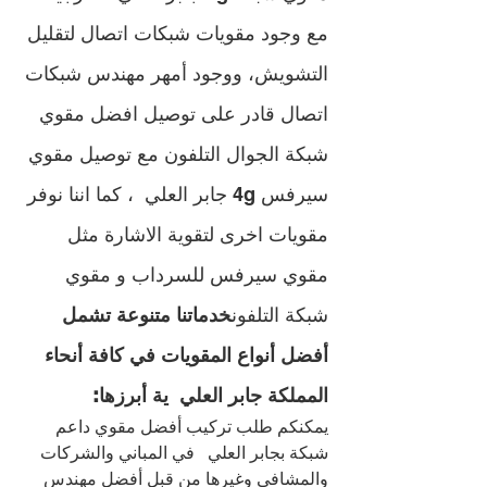
مع وجود مقويات شبكات اتصال لتقليل 
التشويش، ووجود أمهر مهندس شبكات 
اتصال قادر على توصيل افضل مقوي 
شبكة الجوال التلفون مع توصيل مقوي 
سيرفس 4g جابر العلي  ، كما اننا نوفر 
مقويات اخرى لتقوية الاشارة مثل 
مقوي سيرفس للسرداب و مقوي 
شبكة التلفون
خدماتنا متنوعة تشمل 
أفضل أنواع المقويات في كافة أنحاء 
المملكة جابر العلي  ية أبرزها:
يمكنكم طلب تركيب أفضل مقوي داعم 
شبكة بجابر العلي   في المباني والشركات 
والمشافي وغيرها من قبل أفضل مهندس 