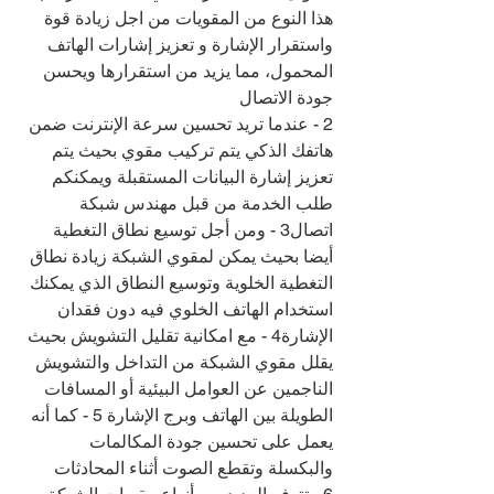
هذا النوع من المقويات من اجل زيادة قوة 
واستقرار الإشارة و تعزيز إشارات الهاتف 
المحمول، مما يزيد من استقرارها ويحسن 
جودة الاتصال
2 - عندما تريد تحسين سرعة الإنترنت ضمن 
هاتفك الذكي يتم تركيب مقوي بحيث يتم 
تعزيز إشارة البيانات المستقبلة ويمكنكم 
طلب الخدمة من قبل مهندس شبكة 
اتصال3 - ومن أجل توسيع نطاق التغطية 
أيضا بحيث يمكن لمقوي الشبكة زيادة نطاق 
التغطية الخلوية وتوسيع النطاق الذي يمكنك 
استخدام الهاتف الخلوي فيه دون فقدان 
الإشارة4 - مع امكانية تقليل التشويش بحيث 
يقلل مقوي الشبكة من التداخل والتشويش 
الناجمين عن العوامل البيئية أو المسافات 
الطويلة بين الهاتف وبرج الإشارة 5 - كما أنه 
يعمل على تحسين جودة المكالمات 
والبكسلة وتقطع الصوت أثناء المحادثات