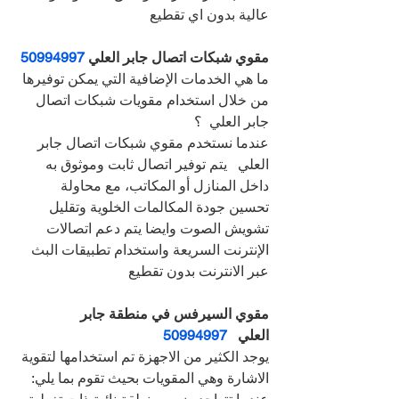
عالية بدون اي تقطيع
مقوي شبكات اتصال جابر العلي 
50994997
ما هي الخدمات الإضافية التي يمكن توفيرها 
من خلال استخدام مقويات شبكات اتصال 
جابر العلي  ؟
عندما نستخدم مقوي شبكات اتصال جابر 
العلي   يتم توفير اتصال ثابت وموثوق به 
داخل المنازل أو المكاتب، مع محاولة 
تحسين جودة المكالمات الخلوية وتقليل 
تشويش الصوت وايضا يتم دعم اتصالات 
الإنترنت السريعة واستخدام تطبيقات البث 
عبر الانترنت بدون تقطيع
مقوي السيرفس في منطقة جابر 
العلي   
50994997
يوجد الكثير من الاجهزة تم استخدامها لتقوية 
الاشارة وهي المقويات بحيث تقوم بما يلي: