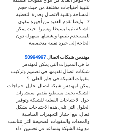
6 - تتوفر العديد من أنواع مقويات الشبكة 
لتلبية احتياجات مختلفة من حيث حجم 
المساحة وتقنية الاتصال وقدرة التغطية
7 - وايضا تقدم العديد من أجهزة مقوي 
الشبكة تثبيتا بسيطا ويسيرا، حيث يمكن 
للمستخدم تثبيتها وتشغيلها بسهولة دون 
الحاجة إلى خبرة تقنية متخصصة
مهندس شبكات اتصال 
50994997
ما هي المميزات التي يمكن لمهندس 
شبكات اتصال تقديمها في تصميم وتركيب 
مقويات الشبكة في جابر العلي  ؟
يمكن لمهندس شبكة اتصال تحليل احتياجات 
الشبكة بحيث يستطيع تقديم استشارات 
حول الاحتياجات الفعلية للشبكة وتوفير 
الحلول التي تلبي هذه الاحتياجات بشكل 
فعال، مع اختيار التجهيزات المناسبة 
والمعدات والمقويات الصحيحة التي تتناسب 
مع بيئة الشبكة وتساعد في تحسين أداء 