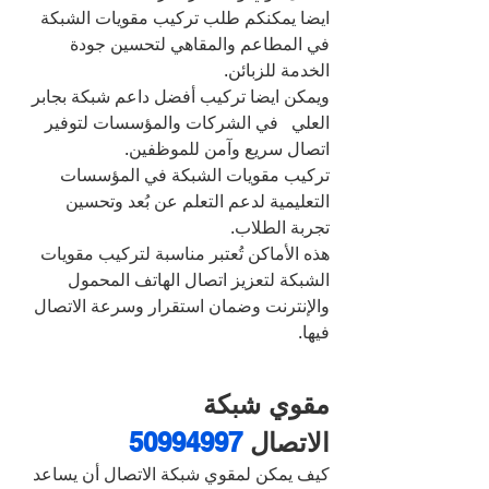
ايضا يمكنكم طلب تركيب مقويات الشبكة 
في المطاعم والمقاهي لتحسين جودة 
الخدمة للزبائن.
ويمكن ايضا تركيب أفضل داعم شبكة بجابر 
العلي   في الشركات والمؤسسات لتوفير 
اتصال سريع وآمن للموظفين.
تركيب مقويات الشبكة في المؤسسات 
التعليمية لدعم التعلم عن بُعد وتحسين 
تجربة الطلاب.
هذه الأماكن تُعتبر مناسبة لتركيب مقويات 
الشبكة لتعزيز اتصال الهاتف المحمول 
والإنترنت وضمان استقرار وسرعة الاتصال 
فيها.
مقوي شبكة 
الاتصال 
50994997
كيف يمكن لمقوي شبكة الاتصال أن يساعد 