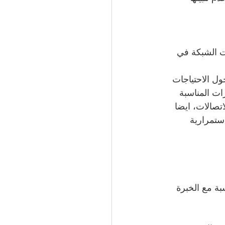
ت الشبكة في 
ل الاحتياجات 
ات المناسبة 
تصالات، ايضا 
ستمرارية 
ة مع الخبرة 