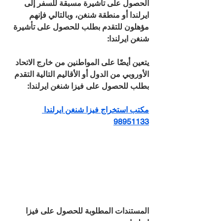
الحصول على تأشيرة مسبقة للسفر إلى 
ايرلندا أو منطقة شنغن، وبالتالي فإنهم 
مؤهلون للتقدم بطلب للحصول على تأشيرة 
شنغن ايرلندا:
يتعين أيضًا على المواطنين من خارج الاتحاد 
الأوروبي من الدول أو الأقاليم التالية التقدم 
بطلب للحصول على فيزا شنغن ايرلندا:
مكتب استخراج فيزا شنغن ايرلندا 
98951133
المستندات المطلوبة للحصول على فيزا 