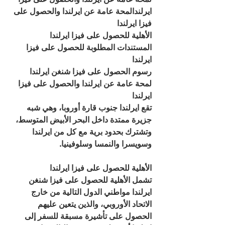
ايرلندالمحة عامة عن ايرلندا والحصول على 
فيزا ايرلندا
الأهلية للحصول على فيزا ايرلندا
المستندات المطلوبة للحصول على فيزا 
ايرلندا
رسوم الحصول على فيزا شنغن ايرلندا
لمحة عامة عن ايرلندا والحصول على فيزا 
ايرلندا
تقع ايرلندا جنوب قارة أوروبا، وهي شبه 
جزيرة ممتدة داخل البحر الأبيض المتوسط​، 
وتشترك بحدود برية مع كل من ايرلندا 
وسويسرا والنمسا وسلوفينيا.
الأهلية للحصول على فيزا ايرلندا 
تشمل الأهلية للحصول على فيزا شنغن 
ايرلندا مواطني الدول التالية من خارج 
الاتحاد الأوروبي، والذين يتعين عليهم 
الحصول على تأشيرة مسبقة للسفر إلى 