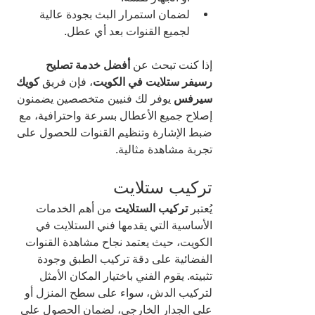
لضمان استمرار البث بجودة عالية 
لجميع القنوات بعد أي عطل.
إذا كنت تبحث عن 
أفضل خدمة تصليح 
رسيفر ستلايت في الكويت
، فإن فريق 
كويك 
سيرفس
 يوفر لك فنيين متخصصين يضمنون 
إصلاح جميع الأعطال بسرعة واحترافية، مع 
ضبط الإشارة وتنظيم القنوات للحصول على 
تجربة مشاهدة مثالية.
تركيب ستلايت
يُعتبر 
تركيب الستلايت
 من أهم الخدمات 
الأساسية التي يقدمها فني الستلايت في 
الكويت، حيث يعتمد نجاح مشاهدة القنوات 
الفضائية على دقة تركيب الطبق وجودة 
تثبيته. يقوم الفني باختيار المكان الأمثل 
لتركيب الدش، سواء على سطح المنزل أو 
على الجدار الخارجي، لضمان الحصول على 