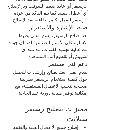
الرسيفر أو إعادة ضبط السوفت وير لإصلاح 
أي أعطال تقنية. كما يتم التأكد من عودة 
الرسيفر للعمل بكامل طاقته بعد الإصلاح.
ضبط الإشارة والاستقرار
بعد إصلاح الرسيفر، يقوم الفني بضبط 
الإشارة على الأقمار الصناعية لضمان جودة 
بث عالية لجميع القنوات، مع منع أي 
تشويش أو تقطيع أثناء المشاهدة.
دعم فني مستمر
يقدم الفني أيضًا نصائح وإرشادات للعميل 
حول كيفية استخدام الرسيفر بطريقة 
صحيحة لتجنب الأعطال المستقبلية، مع 
إمكانية توفير صيانة دورية عند الحاجة.
مميزات تصليح رسيفر 
ستلايت
إصلاح جميع الأعطال الفنية والتقنية 