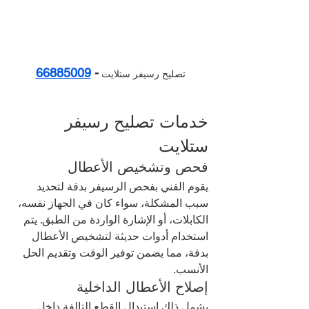
66885009
- 
تصليح رسيفر ستلايت 
خدمات تصليح رسيفر 
ستلايت
فحص وتشخيص الأعطال
يقوم الفني بفحص الرسيفر بدقة لتحديد 
سبب المشكلة، سواء كان في الجهاز نفسه، 
الكابلات، أو الإشارة الواردة من الطبق. يتم 
استخدام أدوات حديثة لتشخيص الأعطال 
بدقة، مما يضمن توفير الوقت وتقديم الحل 
الأنسب.
إصلاح الأعطال الداخلية
يشمل ذلك استبدال القطع التالفة داخل 