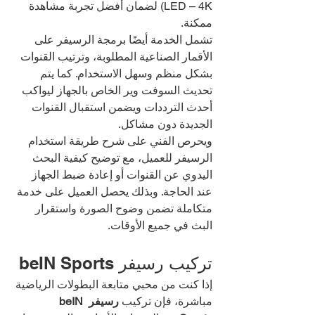
LED – 4K) لضمان أفضل تجربة مشاهدة 
ممكنة.
تشمل الخدمة أيضًا برمجة الرسيفر على 
الأقمار الصناعية المطلوبة، وترتيب القنوات 
بشكل منظم وسهل الاستخدام. كما يتم 
تحديث السوفت وير الخاص بالجهاز ليواكب 
أحدث الترددات ويضمن استقبال القنوات 
الجديدة دون مشاكل.
ويحرص الفني على شرح طريقة استخدام 
الرسيفر للعميل، مع توضيح كيفية البحث 
اليدوي عن القنوات أو إعادة ضبط الجهاز 
عند الحاجة. وبذلك يحصل العميل على خدمة 
متكاملة تضمن وضوح الصورة واستقرار 
البث في جميع الأوقات.
تركيب رسيفر beIN Sports
إذا كنت من محبي متابعة البطولات الرياضية 
مباشرة، فإن تركيب 
رسيفر beIN 