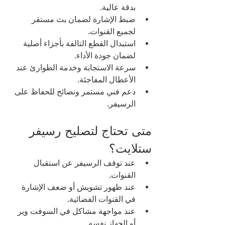
بدقة عالية.
ضبط الإشارة لضمان بث مستقر 
لجميع القنوات.
استبدال القطع التالفة بأجزاء أصلية 
لضمان جودة الأداء.
سرعة الاستجابة وخدمة الطوارئ عند 
الأعطال المفاجئة.
دعم فني مستمر ونصائح للحفاظ على 
الرسيفر.
متى تحتاج لتصليح رسيفر 
ستلايت؟
عند توقف الرسيفر عن استقبال 
القنوات.
عند ظهور تشويش أو ضعف الإشارة 
في القنوات الفضائية.
عند مواجهة مشاكل في السوفت وير 
أو الجهاز نفسه.