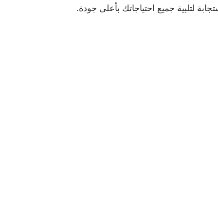
بة لتلبية جميع احتياجاتك بأعلى جودة.