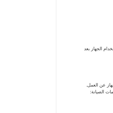
ام الجهاز بعد 
هاز عن العمل. 
ت الصيانة: