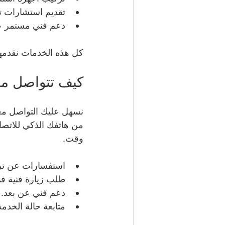
تقديم استشارات تق
دعم فني مستمر عبر 
كل هذه الخدمات نقدمها
كيف تتواصل معنا ب
نسهل عليك التواصل معن
من هاتفك الذكي للاتصا
وقت.
استفسارات عن ترك
طلب زيارة فنية ف
دعم فني عن بعد.
متابعة حالة الخدمة