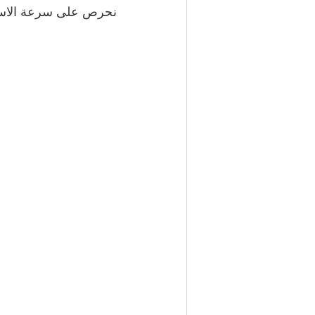
نحرص على سرعة الاستجا