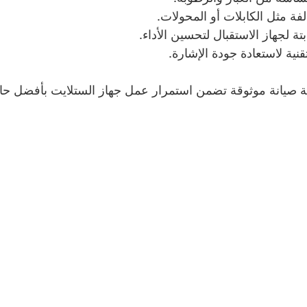
لفة مثل الكابلات أو المحولات.
تة لجهاز الاستقبال لتحسين الأداء.
نية لاستعادة جودة الإشارة.
صيانة موثوقة تضمن استمرار عمل جهاز الستلايت بأفضل حال