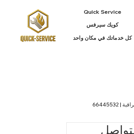
Quick Service
كويك سيرفس
كل خدماتك في مكان واحد
 66445532
لتواصل