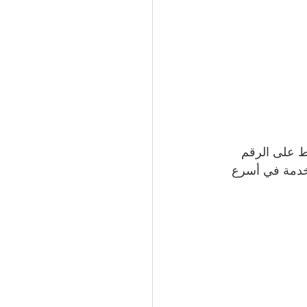
ط على الرقم 
لخدمة في أسرع 