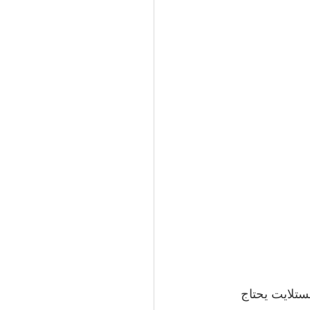
ستلايت يحتاج 