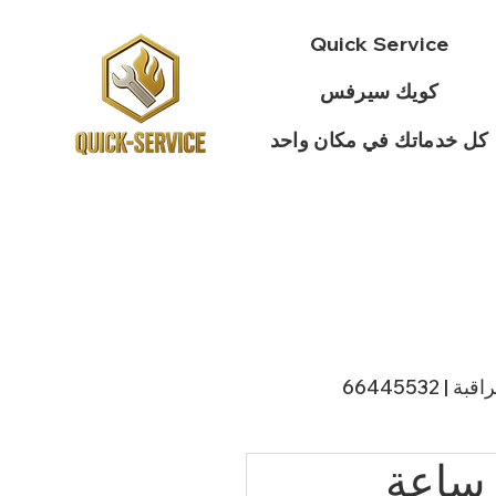
Quick Service
كويك سيرفس
كل خدماتك في مكان واحد
 66445532