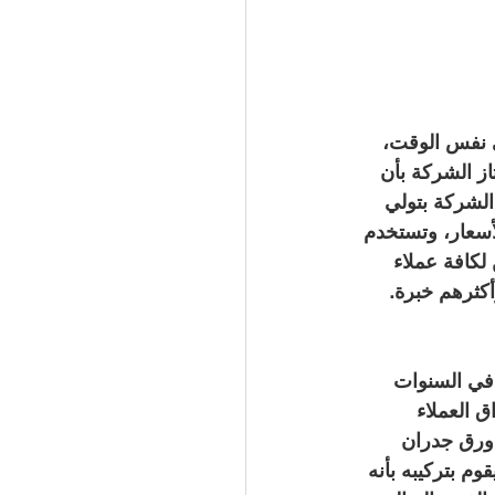
 نفس الوقت، 
ز الشركة بأن 
لشركة بتولي 
سعار، وتستخدم 
لكافة عملاء 
 في السنوات 
 العملاء 
ورق جدران 
وم بتركيبه بأنه 