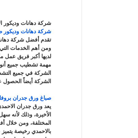
شركة دهانات وديكور ا
شركة دهانات وديكور صباغ الاحمدي / 3
تقدم أفضل شركة دهانات
ومن أهم الخدمات التي 
لديها أكبر فريق عمل م
مهمة تشطيب جميع أنوا
الشركة في جميع التشطيب
الشركة أيضاً الحصول على صباغ ارضيات 3d الاحمدي م
صباغ ورق جدران بروفايل الاحمدي / 33
يعد ورق جدران الاحمدي
الأخيرة، وذلك لأنه سه
المختلفة، ومن خلال أ
بالاحمدي رخيصة يتميز بأ