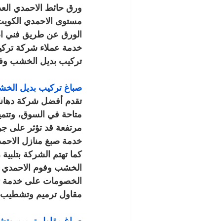
ورق حائط الاحمدي العدي
مستوى الاحمدي الكويت
الورق عن طريق فني اص
خدمة عملاء شركة تركيب
تركيب بديل الخشب وفو
صباغ تركيب بديل الخشب وفوم الاحمد
تقدم أفضل شركة دهانات
متاحة في السوق، وتتميز
مرتفعة قد تؤثر على جود
خدمة صبغ منازل الاحمد
كما تهتم الشركة بتلبية
الخشب وفوم الاحمدي ع
الخصومات على خدمة تر
مقاول ترميم وتشطيب أ
صباغ مقاول ترميم وتشطيب اصباغ ال