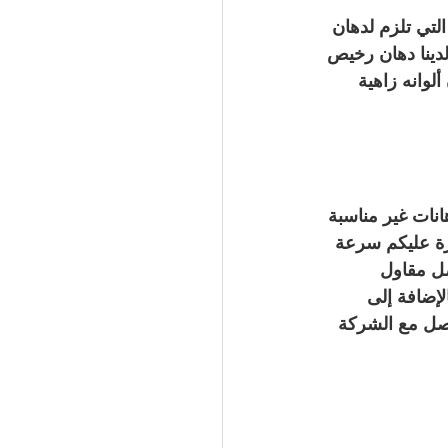
لتي تلزم لدهان 
لدينا دهان رخيص 
لوانه زاهية 
انات غير مناسبة 
يرة عليكم سرعة 
ل مقاول 
لإضافة إلى 
اصل مع الشركة 