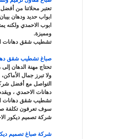
تعتبر محلاتنا من أفضل 
ابواب حديد ودهان بيبان
ابوب الاحمدي ولكنه يمتا
ومميزة.
تشطيب شقق دهانات ا
صباغ تشطيب شقق دهانات الاحمدي / 3
تحتاج مهنة الدهان إلى 
ولا تبرز جمال الأماكن،
التواصل مع أفضل شركة 
دهانات الاحمدي ، ويقدم
تشطيب شقق دهانات الاح
سوف تعرفون تكلفة صبغ
شركة تصميم ديكور الا
شركة صباغ تصميم ديكور الاحمدي / 433