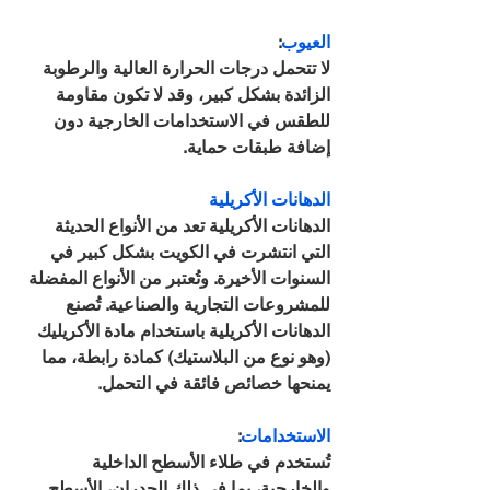
العيوب
: 
لا تتحمل درجات الحرارة العالية والرطوبة 
الزائدة بشكل كبير، وقد لا تكون مقاومة 
للطقس في الاستخدامات الخارجية دون 
إضافة طبقات حماية.
الدهانات الأكريلية
الدهانات الأكريلية تعد من الأنواع الحديثة 
التي انتشرت في الكويت بشكل كبير في 
السنوات الأخيرة. وتُعتبر من الأنواع المفضلة 
للمشروعات التجارية والصناعية. تُصنع 
الدهانات الأكريلية باستخدام مادة الأكريليك 
(وهو نوع من البلاستيك) كمادة رابطة، مما 
يمنحها خصائص فائقة في التحمل.
الاستخدامات
: 
تُستخدم في طلاء الأسطح الداخلية 
والخارجية، بما في ذلك الجدران، الأسطح 