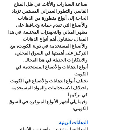
صناعة السيارات والأثاث. في ظل المناخ 
القاسي والتطور العمراني المستمر، تزداد 
الحاجة إلى أنواع متطورة من الدهانات 
والأصباغ التي تقدم حماية وتحافظ على 
مظهر المباني والتجهيزات المختلفة. في هذا 
المقال، سنتناول أهم أنواع الدهانات 
والأصباغ المستخدمة في دولة الكويت، مع 
التركيز على أهميتها في السوق المحلي، 
والابتكارات الحديثة في هذا المجال.
أنواع الدهانات والأصباغ المستخدمة في 
الكويت
تختلف أنواع الدهانات والأصباغ في الكويت 
باختلاف الاستخدامات والمواد المستخدمة 
في تركيبها
وفيما يلي أشهر الأنواع المتوفرة في السوق 
الكويتي:
الدهانات الزيتية
الدهانات الزيتية هي واحدة من الأنواع 