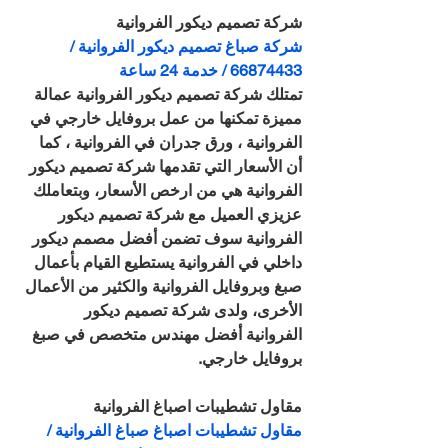
شركة تصميم ديكور الفروانية
شركة صباغ تصميم ديكور الفروانية / 
66874433 / خدمة 24 ساعة
تمتلك شركة تصميم ديكور الفروانية عمالة 
مميزة تمكنها من عمل بروفايل خارجي في 
الفروانية ، ورق جدران في الفروانية ، كما 
أن الأسعار التي تقدمها شركة تصميم ديكور 
الفروانية هي من ارخص الأسعار، وبتعاملك 
عزيزي العميل مع شركة تصميم ديكور 
الفروانية سوف تضمن أفضل مصمم ديكور 
داخلي في الفروانية يستطيع القيام بأعمال 
صبغ وبروفايل الفروانية والكثير من الأعمال 
الأخرى، ولدى شركة تصميم ديكور 
الفروانية أفضل مهندس متخصص في صبغ 
بروفايل خارجي.
مقاول تشطيبات اصباغ الفروانية
مقاول تشطيبات اصباغ صباغ الفروانية / 