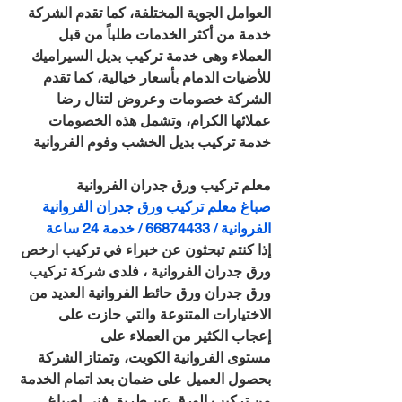
العوامل الجوية المختلفة، كما تقدم الشركة 
خدمة من أكثر الخدمات طلباً من قبل 
العملاء وهى خدمة تركيب بديل السيراميك 
للأضيات الدمام بأسعار خيالية، كما تقدم 
الشركة خصومات وعروض لتنال رضا 
عملائها الكرام، وتشمل هذه الخصومات 
خدمة تركيب بديل الخشب وفوم الفروانية
معلم تركيب ورق جدران الفروانية
صباغ معلم تركيب ورق جدران الفروانية 
الفروانية / 66874433 / خدمة 24 ساعة
إذا كنتم تبحثون عن خبراء في تركيب ارخص 
ورق جدران الفروانية ، فلدى شركة تركيب 
ورق جدران ورق حائط الفروانية العديد من 
الاختيارات المتنوعة والتي حازت على 
إعجاب الكثير من العملاء على 
مستوى الفروانية الكويت، وتمتاز الشركة 
بحصول العميل على ضمان بعد اتمام الخدمة 
من تركيب الورق عن طريق فني اصباغ 