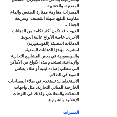
المعدنية، والخشبية.
المميزات: مقاومة ممتازة للطقس والماء، 
مقاومة للبقع، سهلة التنظيف، وسريعة 
الجفاف.
العيوب: قد تكون أكثر تكلفة من الدهانات 
الأخرى، خاصة الأنواع عالية الجودة.
الدهانات المضيئة (الفوسفورية)
انتشرت مؤخرًا الدهانات المضيئة 
والفوسفورية في بعض المشاريع التجارية 
والإبداعية. تستخدم هذه الأنواع في الأماكن 
التي تتطلب إضاءة ليلية أو طلاء يعكس 
الضوء في الظلام.
الاستخدامات: تستخدم في طلاء المساحات 
الخارجية للمباني التجارية، مثل واجهات 
المحلات والمطاعم، وكذلك في اللوحات 
الإعلانية والشوارع.
المميزات