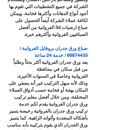
الشركة في جميع التشطيبات التي تقوم بها 
أجود أنواع الدهانات وأكثرها فخامة، ويمكن 
لكافة عملاء الشركة أيضاً الحصول على 
صباغ ارضيات 3d الفروانية من أفضل 
الصباغيين الفروانية وأكثرهم خبرة.
صباغ ورق جدران بروفايل الفروانية / 
66874433 / خدمة 24 ساعة
يعد ورق جدران الفروانية أكثر بحثاً وطلباً 
من قبل سكان في محافظة 
الفروانية وخاصةً في السنوات الأخيرة، 
وذلك لأنه سهل التركيب غير أنه يضفي على 
المكان بهجة أو فخامة حسب أذواق العملاء 
المختلفة، ومن خلال أفضل معلم تركيب 
ورق جدران الفروانية يقدم لكم خدمة 
تركيب ورق جدران بالفروانية رخيصة يتميز 
بأشكاله المتعددة وألوانه الزاهية، كما يتميز 
ورق الجدران الذي يقوم بتركيبه بأنه مناسب 