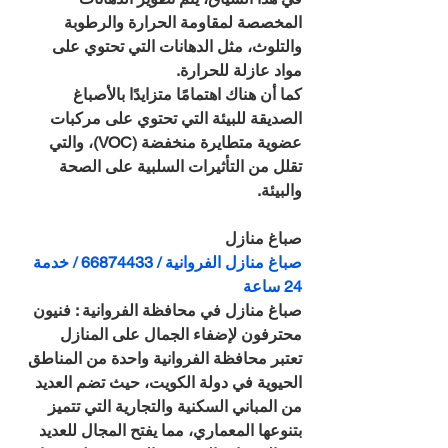
المخصصة لمقاومة الحرارة والرطوبة 
والتلوث، مثل الدهانات التي تحتوي على 
مواد عازلة للحرارة.
كما أن هناك اهتمامًا متزايدًا بالأصباغ 
الصديقة للبيئة التي تحتوي على مركبات 
عضوية متطايرة منخفضة (VOC)، والتي 
تقلل من التأثيرات السلبية على الصحة 
والبيئة.
صباغ منازل
صباغ منازل الفروانية / 66874433 / خدمة 
24 ساعة
صباغ منازل في محافظة الفروانية : فنيون 
محترفون لإضفاء الجمال على المنازل
تعتبر محافظة الفروانية واحدة من المناطق 
الحيوية في دولة الكويت، حيث تضم العديد 
من المباني السكنية والتجارية التي تتميز 
بتنوعها المعماري، مما يفتح المجال للعديد 