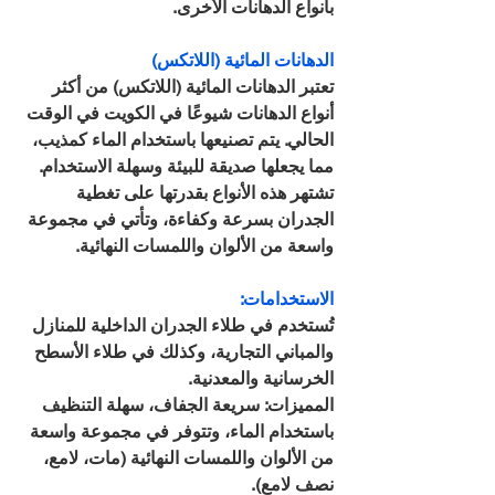
بأنواع الدهانات الأخرى.
الدهانات المائية (اللاتكس)
تعتبر الدهانات المائية (اللاتكس) من أكثر 
أنواع الدهانات شيوعًا في الكويت في الوقت 
الحالي. يتم تصنيعها باستخدام الماء كمذيب، 
مما يجعلها صديقة للبيئة وسهلة الاستخدام. 
تشتهر هذه الأنواع بقدرتها على تغطية 
الجدران بسرعة وكفاءة، وتأتي في مجموعة 
واسعة من الألوان واللمسات النهائية.
الاستخدامات: 
تُستخدم في طلاء الجدران الداخلية للمنازل 
والمباني التجارية، وكذلك في طلاء الأسطح 
الخرسانية والمعدنية.
المميزات: سريعة الجفاف، سهلة التنظيف 
باستخدام الماء، وتتوفر في مجموعة واسعة 
من الألوان واللمسات النهائية (مات، لامع، 
نصف لامع).