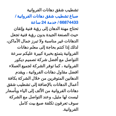
تشطيب شقق دهانات الفروانية
صباغ تشطيب شقق دهانات الفروانية / 
66874433 / خدمة 24 ساعة
تحتاج مهنة الدهان إلى رؤية فنية وإتقان 
حيث الصنعة الجيدة بدون رؤية فنية تجعل 
الدهانات غير مناسبة ولا تبرز جمال الأماكن، 
لذلك إذا كنتم بحاجة إلى معلم دهانات 
الفروانية يتمتع بخبرة كبيرة عليكم سرعة 
التواصل مع أفضل شركة تصميم ديكور 
الفروانية ، كما توفر الشركة لجميع العملاء 
افضل مقاول دهانات الفروانية ، ويقدم 
الدهانين المتوفرين من خلال الشركة بكافة 
أعمال الدهانات بالإضافة إلى تشطيب شقق 
دهانات الفروانية من الألف إلى الياء وبأسعار 
ليست لها مثيل، وعند التواصل مع الشركة 
سوف تعرفون تكلفة صبغ بيت كامل 
الفروانية.