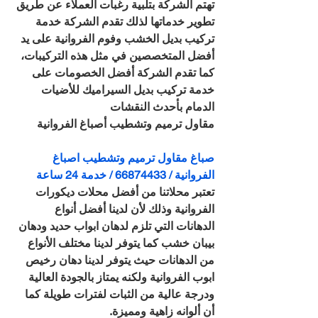
تهتم الشركة بتلبية رغبات العملاء عن طريق 
تطوير خدماتها لذلك تقدم الشركة خدمة 
تركيب بديل الخشب وفوم الفروانية على يد 
أفضل المتخصصين في مثل هذه التركيبات، 
كما تقدم الشركة أفضل الخصومات على 
خدمة تركيب بديل السيراميك للأضيات 
الدمام بأحدث النقشات
مقاول ترميم وتشطيب أصباغ الفروانية
صباغ مقاول ترميم وتشطيب اصباغ 
الفروانية / 66874433 / خدمة 24 ساعة
تعتبر محلاتنا من أفضل محلات ديكورات 
الفروانية وذلك لأن لدينا أفضل أنواع 
الدهانات التي تلزم لدهان ابواب حديد ودهان 
بيبان خشب كما يتوفر لدينا مختلف الأنواع 
من الدهانات حيث يتوفر لدينا دهان رخيص 
ابوب الفروانية ولكنه يمتاز بالجودة العالية 
ودرجة عالية من الثبات لفترات طويلة كما 
أن ألوانه زاهية ومميزة.