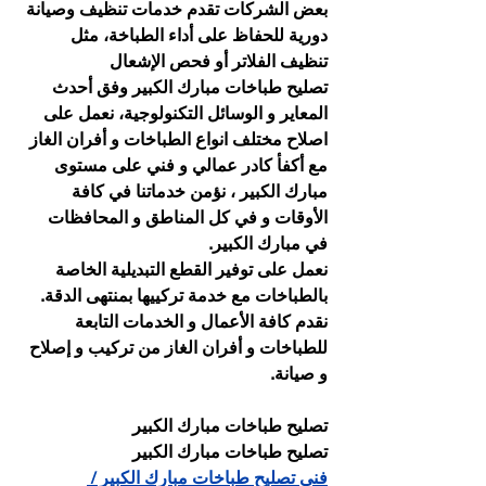
بعض الشركات تقدم خدمات تنظيف وصيانة 
دورية للحفاظ على أداء الطباخة، مثل 
تنظيف الفلاتر أو فحص الإشعال
تصليح طباخات مبارك الكبير وفق أحدث 
المعاير و الوسائل التكنولوجية، نعمل على 
اصلاح مختلف انواع الطباخات و أفران الغاز 
مع أكفأ كادر عمالي و فني على مستوى 
مبارك الكبير ، نؤمن خدماتنا في كافة 
الأوقات و في كل المناطق و المحافظات 
في مبارك الكبير. 
نعمل على توفير القطع التبديلية الخاصة 
بالطباخات مع خدمة تركييها بمنتهى الدقة.
نقدم كافة الأعمال و الخدمات التابعة 
للطباخات و أفران الغاز من تركيب و إصلاح 
و صيانة.
تصليح طباخات مبارك الكبير
تصليح طباخات مبارك الكبير
فني تصليح طباخات مبارك الكبير / 