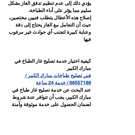
يؤدي ذلك إلى عدم تنظيم تدفق الغاز بشكل 
سليم مما يؤثر على أداء الطباخة.
إصلاح هذه الأعطال يتطلب فنيين مختصين، 
حيث أن التعامل مع الغاز يحتاج إلى دقة 
وعناية كبيرة لتجنب أي حوادث غير مرغوب 
فيها
كيفية اختيار خدمة تصليح غاز الطباخ في 
مبارك الكبير
فني تصليح طباخات مبارك الكبير / 
66557188 / خدمة 24 ساعة
عند البحث عن خدمة تصليح غاز طباخ في 
مبارك الكبير، يجب أن تتوافر عدة شروط 
لضمان الحصول على خدمة موثوقة وآمنة