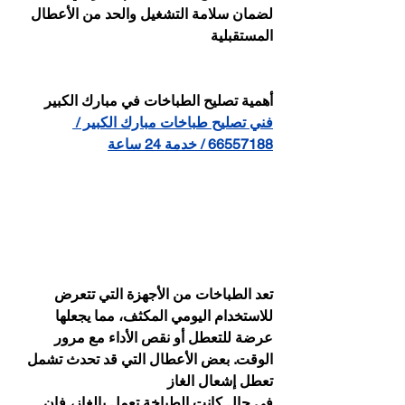
لضمان سلامة التشغيل والحد من الأعطال 
المستقبلية
أهمية تصليح الطباخات في مبارك الكبير
فني تصليح طباخات مبارك الكبير / 
66557188 / خدمة 24 ساعة
تعد الطباخات من الأجهزة التي تتعرض 
للاستخدام اليومي المكثف، مما يجعلها 
عرضة للتعطل أو نقص الأداء مع مرور 
الوقت. بعض الأعطال التي قد تحدث تشمل
تعطل إشعال الغاز
في حال كانت الطباخة تعمل بالغاز، فإن 