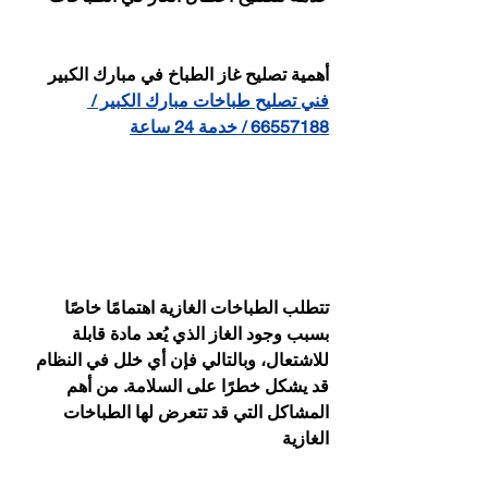
أهمية تصليح غاز الطباخ في مبارك الكبير
فني تصليح طباخات مبارك الكبير / 
66557188 / خدمة 24 ساعة
تتطلب الطباخات الغازية اهتمامًا خاصًا 
بسبب وجود الغاز الذي يُعد مادة قابلة 
للاشتعال، وبالتالي فإن أي خلل في النظام 
قد يشكل خطرًا على السلامة. من أهم 
المشاكل التي قد تتعرض لها الطباخات 
الغازية