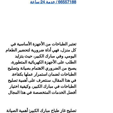
66557188 / خدمة 24 ساعة
تعتبر الطباخات من الأجهزة الأساسية في 
كل منزل، فهي أداة ضرورية لتحضير الطعام 
اليومي. وفي مبارك الكبير، حيث يتزايد 
الطلب على الأجهزة الكهربائية المتطورة، 
يصبح من الضروري الاهتمام بصيانة وتصليح 
الطباخات لضمان استمرار عملها بكفاءة. 
في هذا المقال، سنتعرف على أهمية تصليح 
الطباخات في مبارك الكبير، وكيفية اختيار 
أفضل الخدمات المتخصصة في هذا المجال
تصليح غاز طباخ مبارك الكبير: أهمية الصيانة 