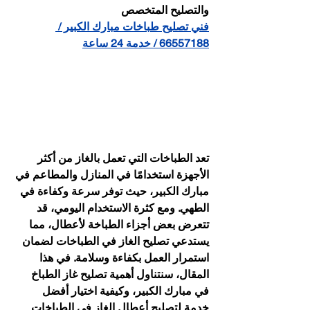
والتصليح المتخصص
فني تصليح طباخات مبارك الكبير / 
66557188 / خدمة 24 ساعة
تعد الطباخات التي تعمل بالغاز من أكثر 
الأجهزة استخدامًا في المنازل والمطاعم في 
مبارك الكبير، حيث توفر سرعة وكفاءة في 
الطهي. ومع كثرة الاستخدام اليومي، قد 
تتعرض بعض أجزاء الطباخة لأعطال، مما 
يستدعي تصليح الغاز في الطباخات لضمان 
استمرار العمل بكفاءة وسلامة. في هذا 
المقال، سنتناول أهمية تصليح غاز الطباخ 
في مبارك الكبير، وكيفية اختيار أفضل 
خدمة لتصليح أعطال الغاز في الطباخات