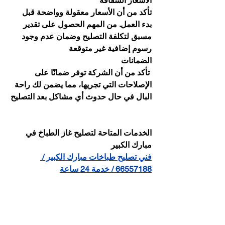
الأسعار الشفافة
تأكد من أن الأسعار معقولة وواضحة قبل 
بدء العمل. من المهم الحصول على تقدير 
مسبق لتكلفة التصليح وضمان عدم وجود 
رسوم إضافية غير متوقعة
الضمانات
 تأكد من أن الشركة توفر ضمانًا على 
الإصلاحات التي تجريها، مما يضمن لك راحة 
البال في حال حدوث أي مشاكل بعد التصليح
الخدمات المتاحة لتصليح غاز الطباخ في 
مبارك الكبير
فني تصليح طباخات مبارك الكبير / 
66557188 / خدمة 24 ساعة