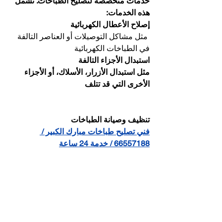
خدمات متخصصة لتصليح الطباخات. تشمل 
هذه الخدمات:
إصلاح الأعطال الكهربائية
 مثل مشاكل التوصيلات أو العناصر التالفة 
في الطباخات الكهربائية 
استبدال الأجزاء التالفة
مثل استبدال الأزرار، الأسلاك، أو الأجزاء 
الأخرى التي قد تتلف
تنظيف وصيانة الطباخات
فني تصليح طباخات مبارك الكبير / 
66557188 / خدمة 24 ساعة