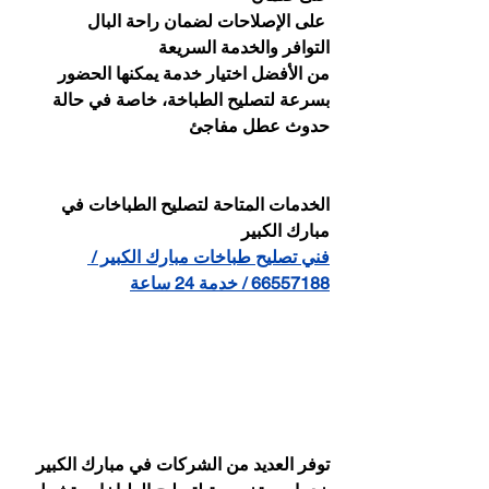
 على الإصلاحات لضمان راحة البال
التوافر والخدمة السريعة
من الأفضل اختيار خدمة يمكنها الحضور 
بسرعة لتصليح الطباخة، خاصة في حالة 
حدوث عطل مفاجئ
الخدمات المتاحة لتصليح الطباخات في 
مبارك الكبير
فني تصليح طباخات مبارك الكبير / 
66557188 / خدمة 24 ساعة
توفر العديد من الشركات في مبارك الكبير 