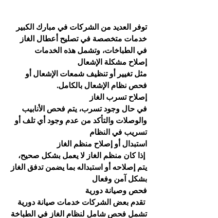
توفر العديد من الشركات في مبارك الكبير 
خدمات متخصصة في تصليح أعطال الغاز 
في الطباخات، وتشمل هذه الخدمات
إصلاح مشكلة الإشعال
مثل تغيير أو تنظيف شمعات الإشعال أو 
فحص نظام الإشعال بالكامل. 
إصلاح تسرب الغاز
في حال وجود تسرب، يتم فحص الأنابيب 
والوصلات والتأكد من عدم وجود أي تلف أو 
تسريب في النظام
استبدال أو إصلاح منظم الغاز
 إذا كان منظم الغاز لا يعمل بشكل صحيح، 
يتم إصلاحه أو استبداله بما يضمن تدفق الغاز 
بشكل آمن وفعال
فحص وصيانة دورية
 تقدم بعض الشركات خدمات صيانة دورية 
تشمل فحص شامل لنظام الغاز في الطباخة 