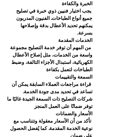
الخبرة والكفاءة
 يجب اختيار فنيين ذوي خبرة في تصليح 
جميع أنواع الطباخات. الفنيون المدربون 
يمكنهم تحديد الأعطال بدقة وإصلاحها 
بسرعة.
الخدمات المقدمة
 من المهم أن توفر خدمة التصليح مجموعة 
واسعة من الخدمات، مثل إصلاح الأعطال 
الكهربائية، استبدال الأجزاء التالفة، وضبط 
الطباخات لتعمل بكفاءة
السمعة والتقييمات
 قراءة مراجعات العملاء السابقة يمكن أن 
تساعد في تحديد مدى جودة الخدمة. 
شركات التصليح ذات السمعة الجيدة غالبًا ما 
توفر ضمانًا على العمل المنجز
الأسعار والضمانات
 تأكد من أن الأسعار معقولة وتتناسب مع 
نوعية الخدمة المقدمة. كما يُفضل الحصول 
على ضمان