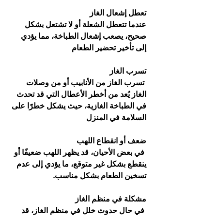
تعطل إشعال الغاز
عندما تتعطل الشعلة أو لا تشتعل بشكل 
صحيح، يصعب إشعال الطباخة، مما يؤدي 
إلى تأخير تحضير الطعام
تسرب الغاز
 تسرب الغاز من الأنابيب أو من وصلات 
الغاز يُعد من أخطر الأعطال التي قد تحدث 
في الطباخة الغازية، حيث يشكل خطرًا على 
السلامة في المنزل
ضعف أو انقطاع اللهب
 في بعض الأحيان، قد يظهر اللهب ضعيفًا أو 
ينقطع بشكل غير متوقع، ما يؤدي إلى عدم 
تسخين الطعام بشكل مناسب.
مشكلة في منظم الغاز
 في حال حدوث خلل في منظم الغاز، قد 