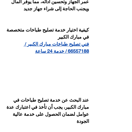
عمر الجهاز وتحسين أدائه، مما يوفر المال 
ويجنب الحاجة إلى شراء جهاز جديد
كيفية اختيار خدمة تصليح طباخات متخصصة 
في مبارك الكبير
فني تصليح طباخات مبارك الكبير / 
66557188 / خدمة 24 ساعة
عند البحث عن خدمة تصليح طباخات في 
مبارك الكبير، يجب أن تأخذ في اعتبارك عدة 
عوامل لضمان الحصول على خدمة عالية 
الجودة