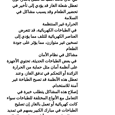
تعطل شعلة الغاز قد يؤدي إلى تأخير في 
تحضير الطعام وقد يسبب مشاكل في 
السلامة
الحرارة غير المنتظمة
 في الطباخات الكهربائية، قد تتعرض 
العناصر الكهربائية للتلف مما يؤدي إلى 
تسخين غير متوازن، مما يؤثر على جودة 
الطعام
مشاكل في نظام الأمان
 في بعض الطباخات الحديثة، تحتوي الأجهزة 
على أنظمة أمان مثل حماية من الحرارة 
الزائدة أو التحكم في تدفق الغاز، وعند 
تعطل هذه الأنظمة قد تصبح الطباخة غير 
آمنة للاستخدام.
إصلاح هذه المشاكل يتطلب خبرة في 
التعامل مع الأنواع المختلفة للطباخات سواء 
كانت كهربائية أو تعمل بالغاز. إن تصليح 
الطباخات في مبارك الكبير يسهم في تمديد 