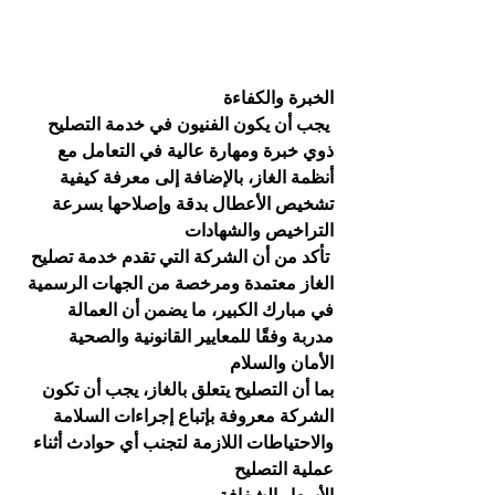
الخبرة والكفاءة
 يجب أن يكون الفنيون في خدمة التصليح 
ذوي خبرة ومهارة عالية في التعامل مع 
أنظمة الغاز، بالإضافة إلى معرفة كيفية 
تشخيص الأعطال بدقة وإصلاحها بسرعة
التراخيص والشهادات
 تأكد من أن الشركة التي تقدم خدمة تصليح 
الغاز معتمدة ومرخصة من الجهات الرسمية 
في مبارك الكبير، ما يضمن أن العمالة 
مدربة وفقًا للمعايير القانونية والصحية
الأمان والسلام
بما أن التصليح يتعلق بالغاز، يجب أن تكون 
الشركة معروفة بإتباع إجراءات السلامة 
والاحتياطات اللازمة لتجنب أي حوادث أثناء 
عملية التصليح