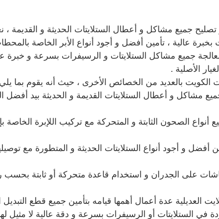
 تصليح جميع مشاكل و أعطال الستلايتات الحديثة و القديمة ، 
بخبرة عالية ، تأمين أفضل و أجود أنواع الأبر الخاصة بالمحطات
عالجة جميع مشاكل الستلايتات و الرسيفرات بسرعة و خبرة عا
يار الأصلية .
ت الكويت بالعديد من الخصائص الأخرى ، حيث أنه يقوم بما يلي 
 جميع مشاكل و أعطال الستلايتات القديمة و الحديثة بيد أفضل الف
يع أنواع الصحون الثابتة و المتحركة مع تركيب اللإبرة الخاصة 
ين أفضل و أجود أنواع الستلايتات الحديثة و المتطورة مع توصيل
الشاشات على الجدران و استخدام قاعدة متحركة أو ثابتة بحسب ر
ت العديلية عدة أعمال أهمها قيامه بتأمين جميع قطع التبديل ال
ة في الستلايتات أو الرسيفرات بسرعة و دقة عالية لا مثيل لها 