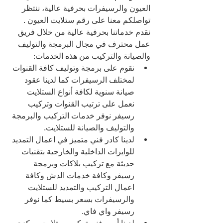
العيون والرسيفرات بحرفية عالية، ننتظر 
تواصلكم معنا على رقم ستلايت العيون .
نقدم خدماتنا بحرفية عالية من خلال فريق 
عمل محترف في مجال البرمجة والتوليف 
والصيانة والتركيب من هذه الخدمات:
نقوم على برمجة وتوليف كافة القنوات 
لمختلف الرسيفرات كما لدينا عقود 
صيانة سنوية لكافة أنواع الستلايت 
نعمل على ترتيب القنوات وتركيب 
رسيفر نوفر خدمات التركيب والبرمجة 
والتوليف والصيانة للستلايت.
لدينا كادر فني متميز في اعمال التمديد 
للوايرات الداخلية والخارجية بتقنيات 
حديثة مع تركيب بلاكات وبرمجة 
رسيفر وكافة خدمات الدش وكافة 
اعمال التركيب والتمديد للستلايت 
والرسيفرات بسعر بسيط كما نوفر 
رسيفر واي فاي.