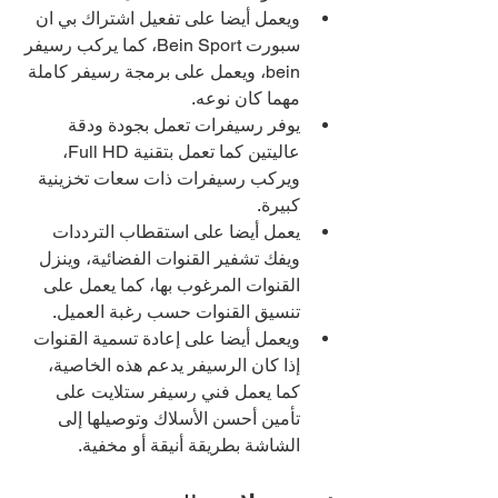
ويعمل أيضا على تفعيل اشتراك بي ان 
سبورت Bein Sport، كما يركب رسيفر 
bein، ويعمل على برمجة رسيفر كاملة 
مهما كان نوعه.
يوفر رسيفرات تعمل بجودة ودقة 
عاليتين كما تعمل بتقنية Full HD، 
ويركب رسيفرات ذات سعات تخزينية 
كبيرة.
يعمل أيضا على استقطاب الترددات 
ويفك تشفير القنوات الفضائية، وينزل 
القنوات المرغوب بها، كما يعمل على 
تنسيق القنوات حسب رغبة العميل.
ويعمل أيضا على إعادة تسمية القنوات 
إذا كان الرسيفر يدعم هذه الخاصية، 
كما يعمل فني رسيفر ستلايت على 
تأمين أحسن الأسلاك وتوصيلها إلى 
الشاشة بطريقة أنيقة أو مخفية.