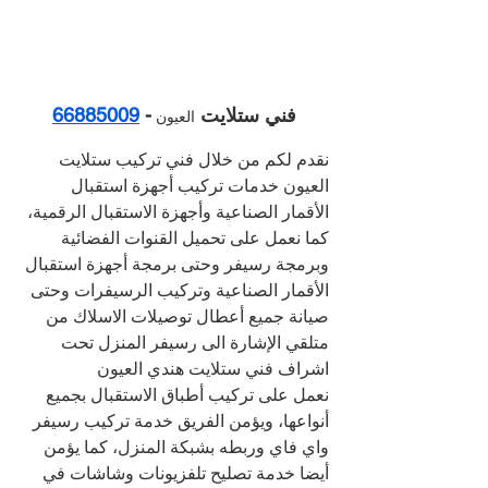
فني ستلايت 
- 
66885009
العيون 
نقدم لكم من خلال فني تركيب ستلايت 
العيون خدمات تركيب أجهزة استقبال 
الأقمار الصناعية وأجهزة الاستقبال الرقمية، 
كما نعمل على تحميل القنوات الفضائية 
وبرمجة رسيفر وحتى برمجة أجهزة استقبال 
الأقمار الصناعية وتركيب الرسيفرات وحتى 
صيانة جميع أعطال توصيلات الاسلاك من 
متلقي الإشارة الى رسيفر المنزل تحت 
اشراف فني ستلايت هندي العيون 
نعمل على تركيب أطباق الاستقبال بجميع 
أنواعها، ويؤمن الفريق خدمة تركيب رسيفر 
واي فاي وربطه بشبكة المنزل، كما يؤمن 
أيضا خدمة تصليح تلفزيونات وشاشات في 