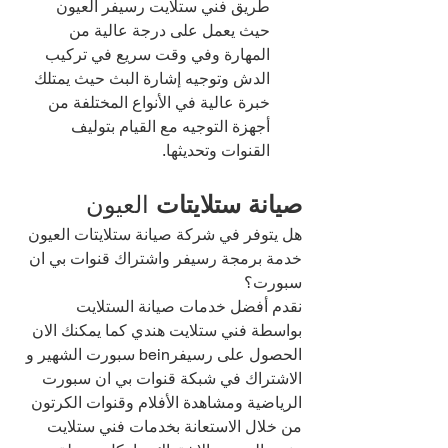
طريق فني ستلايت رسيفر العيون 
حيث يعمل على درجة عالية من 
المهارة وفي وقت سريع في تركيب 
الدش وتوجيه إشارة البث حيث يمتلك 
خبرة عالية في الأنواع المختلفة من 
أجهزة التوجيه مع القيام بتوليف 
القنوات وتحديثها.
صيانة ستلايتات 
العيون 
هل يتوفر في شركة صيانة ستلايتات العيون 
خدمة برمجة رسيفر واشتراك قنوات بي ان 
سبورت؟
نقدم أفضل خدمات صيانة الستلايت 
بواسطة فني ستلايت هندي كما يمكنك الان 
الحصول على رسيفرbein سبورت الشهير و 
الاشتراك في شبكة قنوات بي ان سبورت 
الرياضية ومشاهدة الأفلام وقنوات الكرتون 
من خلال الاستعانة بخدمات فني ستلايت 