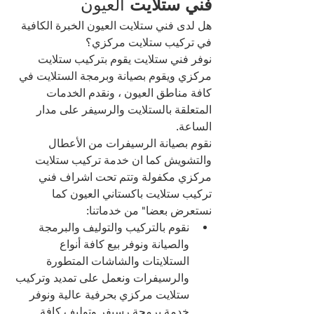
فني ستلايت 
العيون 
هل لدى فني ستلايت العيون الخبرة الكافية 
في تركيب ستلايت مركزي؟
نوفر فني ستلايت يقوم بتركيب ستلايت 
مركزي ويقوم بصيانة وبرمجة الستلايت في 
كافة مناطق العيون ، ونقدم الخدمات 
المتعلقة بالستلايت والرسيفر على مدار 
الساعة.
نقوم بصيانة الرسيفرات من الأعطال 
والتشويش كما ان خدمة تركيب ستلايت 
مركزي مكفولة وتتم تحت اشراف فني 
تركيب ستلايت باكستاني العيون كما 
نستعرض بعضا" من خدماتنا:
نقوم بالتركيب والتوليف والبرمجة 
والصيانة ونوفر بيع كافة أنواع 
الستلايتات والشاشات المتطورة 
والرسيفرات ونعمل على تمديد وتركيب 
ستلايت مركزي بحرفية عالية ونوفر 
خدمة برمجة رسيفر وتوليف كافة 