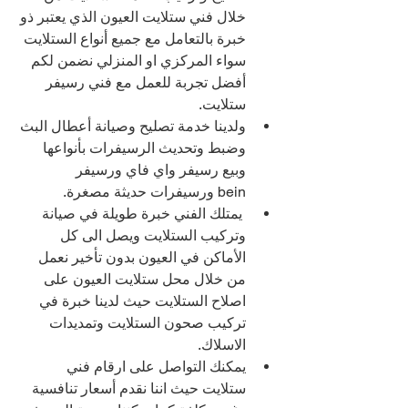
خلال فني ستلايت العيون الذي يعتبر ذو 
خبرة بالتعامل مع جميع أنواع الستلايت 
سواء المركزي او المنزلي نضمن لكم 
أفضل تجربة للعمل مع فني رسيفر 
ستلايت.
ولدينا خدمة تصليح وصيانة أعطال البث 
وضبط وتحديث الرسيفرات بأنواعها 
وبيع رسيفر واي فاي ورسيفر 
bein ورسيفرات حديثة مصغرة.
 يمتلك الفني خبرة طويلة في صيانة 
وتركيب الستلايت ويصل الى كل 
الأماكن في العيون بدون تأخير نعمل 
من خلال محل ستلايت العيون على 
اصلاح الستلايت حيث لدينا خبرة في 
تركيب صحون الستلايت وتمديدات 
الاسلاك.
يمكنك التواصل على ارقام فني 
ستلايت حيث اننا نقدم أسعار تنافسية 