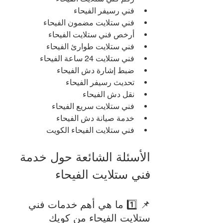
فني رسيفر الفيحاء
فني ستلايت مضمون الفيحاء
أرخص فني ستلايت الفيحاء
فني ستلايت طوارئ الفيحاء
فني ستلايت 24 ساعة الفيحاء
ضبط إشارة دش الفيحاء
تحديث رسيفر الفيحاء
نقل دش الفيحاء
فني ستلايت سريع الفيحاء
خدمة صيانة دش الفيحاء
فني ستلايت الفيحاء الكويت
الأسئلة الشائعة حول خدمة 
فني ستلايت الفيحاء
📌 1️⃣ ما هي أهم خدمات فني 
ستلايت الفيحاء من كويك 