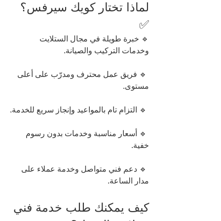
لماذا تختار كويك سيرفس؟ 
✅
🔹 خبرة طويلة في مجال الستلايت 
وخدمات التركيب والصيانة.
 🔹 فريق عمل محترف ومدرّب على أعلى 
مستوى.
 🔹 التزام تام بالمواعيد وإنجاز سريع للخدمة.
 🔹 أسعار مناسبة وخدمات بدون رسوم 
خفية.
 🔹 دعم فني متواصل وخدمة عملاء على 
مدار الساعة.
كيف يمكنك طلب خدمة فني 