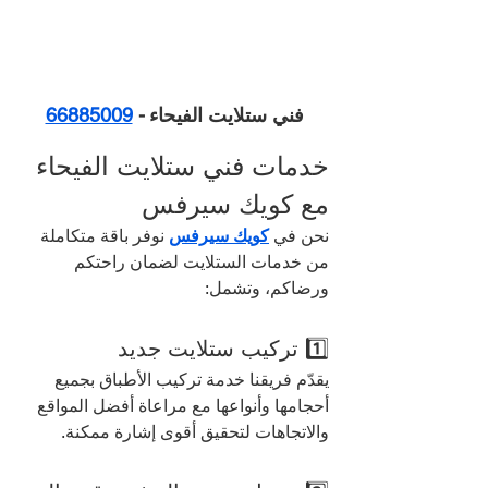
فني ستلايت الفيحاء
- 
66885009
خدمات فني ستلايت الفيحاء 
مع كويك سيرفس
نحن في 
كويك سيرفس
 نوفر باقة متكاملة 
من خدمات الستلايت لضمان راحتكم 
ورضاكم، وتشمل:
1️⃣ تركيب ستلايت جديد
يقدّم فريقنا خدمة تركيب الأطباق بجميع 
أحجامها وأنواعها مع مراعاة أفضل المواقع 
والاتجاهات لتحقيق أقوى إشارة ممكنة.