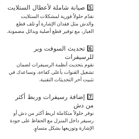
5️⃣ صيانة شاملة لأعطال الستلايت
نقدّم حلولاً فورية لمشكلات الستلايت 
والدش مثل فقدان الإشارة أو تلف قطع 
الغيار، مع توفير قطع أصلية وبدائل مضمونة.
6️⃣ تحديث السوفت وير 
للرسيفرات
نقوم بتحديث أنظمة الرسيفرات لضمان 
تشغيل القنوات بأعلى كفاءة، ونساعدك في 
تثبيت آخر التحديثات التقنية.
7️⃣ إضافة رسيفرات وربط أكثر 
من دش
نوفر حلولاً متكاملة لربط أكثر من دش أو 
رسيفر داخل المنزل مع الحفاظ على جودة 
الإشارة وتوزيعها بشكل متساوٍ.