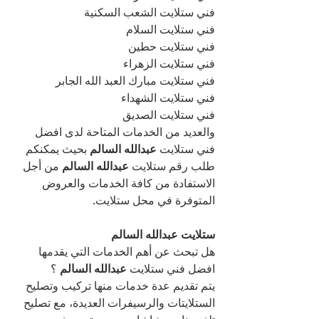
فني ستلايت الشعب السكنية
فني ستلايت السلام
فني ستلايت حطين
فني ستلايت الزهراء
فني ستلايت مبارك العبد الله الجابر
فني ستلايت الشهداء
فني ستلايت الصديق
والعديد من الخدمات المتاحة لدى افضل 
فني ستلايت 
عبدالله السالم 
بحيث يمكنكم 
طلب رقم ستلايت 
عبدالله السالم 
من أجل 
الاستفادة من كافة الخدمات والعروض 
المتوفرة في محل ستلايت.
ستلايت عبدالله السالم 
هل تبحث عن أهم الخدمات التي يقدمها 
افضل فني ستلايت 
عبدالله السالم 
؟
يتم تقديم عدة خدمات منها تركيب وتصليح 
الستلايتات والرسيفرات العديدة، مع تصليح 