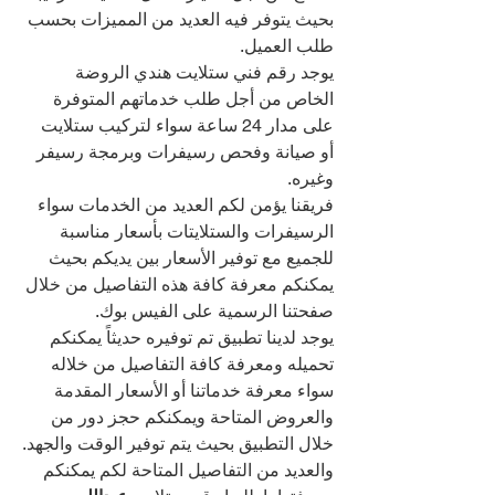
بحيث يتوفر فيه العديد من المميزات بحسب 
طلب العميل.
يوجد رقم فني ستلايت هندي الروضة 
الخاص من أجل طلب خدماتهم المتوفرة 
على مدار 24 ساعة سواء لتركيب ستلايت 
أو صيانة وفحص رسيفرات وبرمجة رسيفر 
وغيره.
فريقنا يؤمن لكم العديد من الخدمات سواء 
الرسيفرات والستلايتات بأسعار مناسبة 
للجميع مع توفير الأسعار بين يديكم بحيث 
يمكنكم معرفة كافة هذه التفاصيل من خلال 
صفحتنا الرسمية على الفيس بوك.
يوجد لدينا تطبيق تم توفيره حديثاً يمكنكم 
تحميله ومعرفة كافة التفاصيل من خلاله 
سواء معرفة خدماتنا أو الأسعار المقدمة 
والعروض المتاحة ويمكنكم حجز دور من 
خلال التطبيق بحيث يتم توفير الوقت والجهد.
والعديد من التفاصيل المتاحة لكم يمكنكم 