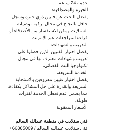
خدمة 24 ساعة
الخبرة والمصداقية:
يفضل البحث عن فنيين ذوي خبرة وسجل 
حافل بالنجاح في مجال تركيب وصيانة 
الستلايت. يمكن الاستفسار من الأصدقاء أو 
قراءة المراجعات عبر الإنترنت.
التدريب والشهادات:
يفضل اختيار الفنيين الذين حصلوا على 
تدريب وشهادات معترف بها في مجال 
تكنولوجيا البث الفضائي.
الخدمة السريعة:
يفضل اختيار فنيين معروفين بالاستجابة 
السريعة والقدرة على حل المشاكل بكفاءة، 
مما يضمن عدم تعطل الخدمة لفترات 
طويلة.
الأسعار المعقولة:
فني ستلايت في منطقة عبدالله السالم 
فني ستلايت عبدالله السالم / 66885009 / 