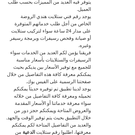
يتوفر فيه العديد من المميزات بحسب طلب 
العميل.
يوجد رقم فني ستلايت هندي الروضة 
الخاص من أجل طلب خدماتهم المتوفرة 
على مدار 24 ساعة سواء لتركيب ستلايت 
أو صيانة وفحص رسيفرات وبرمجة رسيفر 
وغيره.
فريقنا يؤمن لكم العديد من الخدمات سواء 
الرسيفرات والستلايتات بأسعار مناسبة 
للجميع مع توفير الأسعار بين يديكم بحيث 
يمكنكم معرفة كافة هذه التفاصيل من خلال 
صفحتنا الرسمية على الفيس بوك.
يوجد لدينا تطبيق تم توفيره حديثاً يمكنكم 
تحميله ومعرفة كافة التفاصيل من خلاله 
سواء معرفة خدماتنا أو الأسعار المقدمة 
والعروض المتاحة ويمكنكم حجز دور من 
خلال التطبيق بحيث يتم توفير الوقت والجهد.
والعديد من التفاصيل المتاحة لكم يمكنكم 
معرفتها، اطلبوا رقم ستلايت 
الدعية 
من 