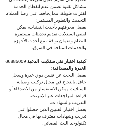
مشاكل تقنية تضمن عدم انقطاع الخدمة 
لفترات طويلة، مما يحافظ على رضا العملاء.
التحديث والتطوير المستمر:
بفضل معرفتهم بأحدث التقنيات، يمكن 
لفنيي الستلايت تقديم تحديثات مستمرة 
للنظام وضمان توافقه مع أحدث الأجهزة 
والخدمات المتاحة في السوق.
كيفية اختيار فني ستلايت  الدعية 
66885009
الخبرة والمصداقية:
يفضل البحث عن فنيين ذوي خبرة وسجل 
حافل بالنجاح في مجال تركيب وصيانة 
الستلايت. يمكن الاستفسار من الأصدقاء أو 
قراءة المراجعات عبر الإنترنت.
التدريب والشهادات:
يفضل اختيار الفنيين الذين حصلوا على 
تدريب وشهادات معترف بها في مجال 
تكنولوجيا البث الفضائي.