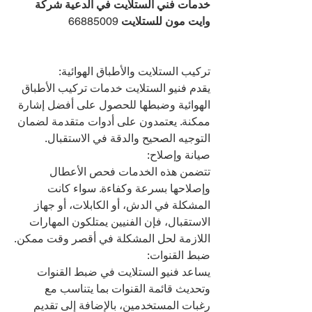
خدمات فني الستلايت في الدعية شركة 
وايت مون للستلايت 
66885009
تركيب الستلايت والأطباق الهوائية:
يقدم فنيو الستلايت خدمات تركيب الأطباق 
الهوائية وضبطها للحصول على أفضل إشارة 
ممكنة. يعتمدون على أدوات متقدمة لضمان 
التوجيه الصحيح والدقة في الاستقبال.
صيانة وإصلاح:
تتضمن هذه الخدمات فحص الأعطال 
وإصلاحها بسرعة وكفاءة. سواء كانت 
المشكلة في الدش، أو الكابلات، أو جهاز 
الاستقبال، فإن الفنيين يمتلكون المهارات 
اللازمة لحل المشكلة في أقصر وقت ممكن.
ضبط القنوات:
يساعد فنيو الستلايت في ضبط القنوات 
وتحديث قائمة القنوات بما يتناسب مع 
رغبات المستخدمين، بالإضافة إلى تقديم 