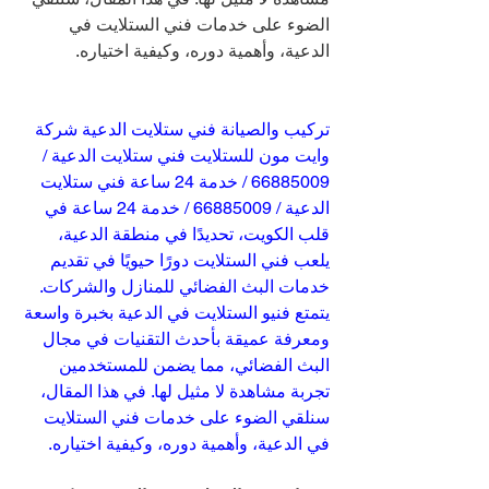
الضوء على خدمات فني الستلايت في 
الدعية، وأهمية دوره، وكيفية اختياره.
تركيب والصيانة فني ستلايت الدعية شركة 
وايت مون للستلايت فني ستلايت الدعية / 
66885009 / خدمة 24 ساعة فني ستلايت 
الدعية / 66885009 / خدمة 24 ساعة في 
قلب الكويت، تحديدًا في منطقة الدعية، 
يلعب فني الستلايت دورًا حيويًا في تقديم 
خدمات البث الفضائي للمنازل والشركات. 
يتمتع فنيو الستلايت في الدعية بخبرة واسعة 
ومعرفة عميقة بأحدث التقنيات في مجال 
البث الفضائي، مما يضمن للمستخدمين 
تجربة مشاهدة لا مثيل لها. في هذا المقال، 
سنلقي الضوء على خدمات فني الستلايت 
في الدعية، وأهمية دوره، وكيفية اختياره.