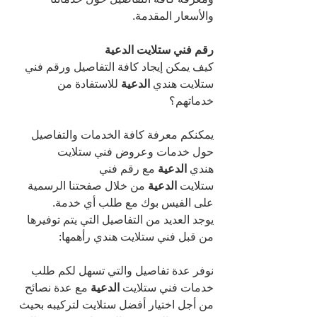
والأسعار المقدمة.
رقم فني ستلايت الدعية
كيف يمكن إيجاد كافة التفاصيل ورقم فني 
ستلايت هندي 
الدعية 
للاستفادة من 
خدماتهم؟
يمكنكم معرفة كافة الخدمات والتفاصيل 
حول خدمات وعروض فني ستلايت 
هندي 
الدعية 
مع رقم فني 
ستلايت 
الدعية 
من خلال صفحتنا الرسمية 
على الفيس بوك مع طلب أي خدمة.
يوجد العديد من التفاصيل التي يتم توفيرها 
من قبل فني ستلايت هندي رأهمها:
نوفر عدة تفاصيل والتي تسهل لكم طلب 
خدمات فني ستلايت 
الدعية 
مع عدة نصائح 
من أجل اختيار أفضل ستلايت لتركيبه بحيث 