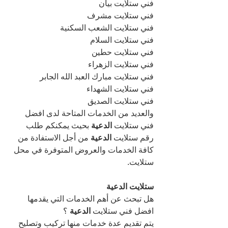
فني ستلايت بيان
فني ستلايت مشرف
فني ستلايت الشعب السكنية
فني ستلايت السلام
فني ستلايت حطين
فني ستلايت الزهراء
فني ستلايت مبارك العبد الله الجابر
فني ستلايت الشهداء
فني ستلايت الصديق
والعديد من الخدمات المتاحة لدى افضل 
فني ستلايت 
الدعية 
بحيث يمكنكم طلب 
رقم ستلايت 
الدعية 
من أجل الاستفادة من 
كافة الخدمات والعروض المتوفرة في محل 
ستلايت.
ستلايت الدعية
هل تبحث عن أهم الخدمات التي يقدمها 
افضل فني ستلايت 
الدعية 
؟
يتم تقديم عدة خدمات منها تركيب وتصليح 