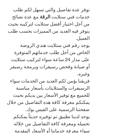
نوفر عدة تفاصيل والتي تسهل لكم طلب 
خدمات فني ستلايت 
الرقة 
مع عدة نصائح 
من أجل اختيار أفضل ستلايت لتركيبه بحيث 
يتوفر فيه العديد من المميزات بحسب طلب 
العميل.
يوجد رقم فني ستلايت هندي الروضة 
الخاص من أجل طلب خدماتهم المتوفرة 
على مدار 24 ساعة سواء لتركيب ستلايت 
أو صيانة وفحص رسيفرات وبرمجة رسيفر 
وغيره.
فريقنا يؤمن لكم العديد من الخدمات سواء 
الرسيفرات والستلايتات بأسعار مناسبة 
للجميع مع توفير الأسعار بين يديكم بحيث 
يمكنكم معرفة كافة هذه التفاصيل من خلال 
صفحتنا الرسمية على الفيس بوك.
يوجد لدينا تطبيق تم توفيره حديثاً يمكنكم 
تحميله ومعرفة كافة التفاصيل من خلاله 
سواء معرفة خدماتنا أو الأسعار المقدمة 