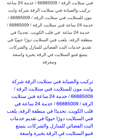
فني ستلايت الرقة / 66885009 / خدمة 24 ساعة 
 تركيب والصيانة فني ستلايت الرقة شركة وايت 
مون للستلايت فني ستلايت الرقة / 66885009 / 
خدمة 24 ساعة فني ستلايت الرقة / 66885009 / 
خدمة 24 ساعة  في قلب الكويت، تحديدًا في 
منطقة الرقة، يلعب فني الستلايت دورًا حيويًا في 
تقديم خدمات البث الفضائي للمنازل والشركات. 
يتمتع فنيو الستلايت في الرقة بخبرة واسعة 
ومعرفة
تركيب والصيانة فني ستلايت الرقة شركة 
وايت مون للستلايت فني ستلايت الرقة / 
66885009 / خدمة 24 ساعة فني ستلايت 
الرقة / 66885009 / خدمة 24 ساعة في 
قلب الكويت، تحديدًا في منطقة الرقة، يلعب 
فني الستلايت دورًا حيويًا في تقديم خدمات 
البث الفضائي للمنازل والشركات. يتمتع 
فنيو الستلايت في الرقة بخبرة واسعة 