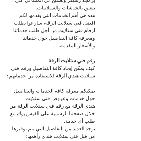
برمجة رسيفر وتصليح كل المشاكل التي 
تتعلق بالشاشات والستلايتات.
هذه هي أهم الخدمات التي يقدمها لكم 
افضل فني ستلايت الرقة، سارعوا بطلب 
ارقام فني ستلايت من أجل طلب خدماتنا 
ومعرفة كافة التفاصيل حول خدماتنا 
والأسعار المقدمة.
رقم فني ستلايت الرقة 
كيف يمكن إيجاد كافة التفاصيل ورقم فني 
ستلايت هندي 
الرقة 
للاستفادة من خدماتهم؟
يمكنكم معرفة كافة الخدمات والتفاصيل 
حول خدمات وعروض فني ستلايت 
هندي 
الرقة 
مع رقم فني ستلايت 
الرقة 
من 
خلال صفحتنا الرسمية على الفيس بوك مع 
طلب أي خدمة.
يوجد العديد من التفاصيل التي يتم توفيرها 
من قبل فني ستلايت هندي رأهمها: