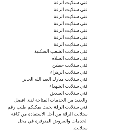
فني ستلايت الرقة
فني ستلايت الرقة
فني ستلايت الرقة
فني ستلايت الرقة
فني ستلايت الرقة
فني ستلايت الرقة
فني ستلايت الرقة
فني ستلايت الشعب السكنية
فني ستلايت السلام
فني ستلايت حطين
فني ستلايت الزهراء
فني ستلايت مبارك العبد الله الجابر
فني ستلايت الشهداء
فني ستلايت الصديق
والعديد من الخدمات المتاحة لدى افضل 
فني ستلايت 
الرقة 
بحيث يمكنكم طلب رقم 
ستلايت 
الرقة 
من أجل الاستفادة من كافة 
الخدمات والعروض المتوفرة في محل 
ستلايت.