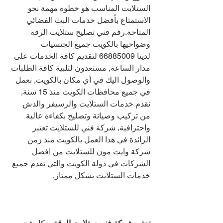
الستلايت المناسب هو خطوة مهمة نحو 
الاستمتاع بأفضل خدمات البث الفضائي 
المتاحة.رقم فني تصليح ستلايت الرقة 
وضواحيها بالكويت جميع الجنسيات 
لدينا 
66885009 
لتقديم كافة الخدمات على 
مدار الساعة, مستعدون لتلبية كافة الطلبات 
والوصول اليك في أي مكان بالكويت, نعمل 
في جميع محافظات الكويت منذ 15 سنة, 
نقدم خدمات الستلايت والرسيفر والدش 
من تركيب وصيانة وتصليح بكفاءة عالية 
واحترافية, شركة فني للستلايت تعتبر 
الرائدة في هذا العمل بالكويت منذ زمن 
شركة وايت مون للستلايت من افضل 
الشركات في دولة الكويت والتي تقدم جميع 
خدمات الستلايت بشكل ممتاز.