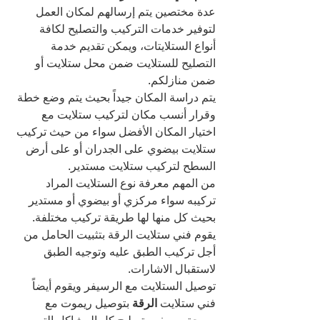
عدة مختصين يتم إرسالهم لمكان العمل 
لتوفير خدمات التركيب والتصليح لكافة 
أنواع الستلايتات، ويمكن تقديم خدمة 
التصليح للستلايت ضمن محل ستلايت أو 
ضمن منازلكم.
يتم دراسة المكان جيداً بحيث يتم وضع خطة 
وقرار أنسب مكان لتركيب ستلايت مع 
اختيار المكان الأفضل سواء من حيث تركيب 
ستلايت بيضوي على الجدران أو على أرض 
السطح لتركيب ستلايت مستدير.
من المهم معرفة نوع الستلايت المراد 
تركيبه سواء مركزي أو بيضوي أو مستدير 
بحيث كل منها لها طريقة تركيب مختلفة.
يقوم فني ستلايت الرقة بتثبيت الحامل من 
أجل تركيب الطبق عليه وتوجيه الطبق 
لاستقبال الاشارات.
توصيل الستلايت مع الرسيفر ويقوم أيضاً 
فني ستلايت 
الرقة 
بتوصيل ريموت مع 