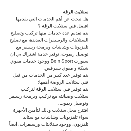
ستلايت الرقة 
هل تبحث عن أهم الخدمات التي يقدمها 
افضل فني ستلايت 
الرقة 
؟
يتم تقديم عدة خدمات منها تركيب وتصليح 
الستلايتات والرسيفرات العديدة، مع تصليح 
تلفزيونات وشاشات وبرمجة رسيفر مع 
توصيل ريموت، توفير خدمة اشتراك بي ان 
سبورت Bein Sport ووجود خدمات مقوي 
شبكة و مقوي سيرفس.
يتم توفير عدد كبير من الخدمات من قبل 
فني ستلايت الروضة أهمها:
يتم توفير فني ستلايت 
الرقة 
لتركيب 
ستلايت وصيانته مع تركيب وبرمجة رسيفر 
وتوصيل ريموت.
افتتاح محل ستلايت وذلك لتأمين الأجهزة 
سواء تلفزيونات وشاشات مع ستاند 
تلفزيون، ووجود ستلايتات ورسيفرات، أيضاً 