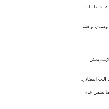
ترات طويلة، 
 وضمان توافقه 
ايت. يمكن 
 البث الفضائي.
ما يضمن عدم 