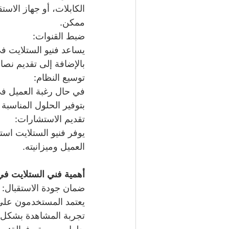
الكابلات، أو جهاز الاس
ممكن.
ضبط القنوات:
يساعد فنيو الستلايت ف
بالإضافة إلى تقديم نصا
توسيع النظام:
في حال رغبة العميل في
بتوفير الحلول المناسب
تقديم الاستشارات:
يوفر فنيو الستلايت است
العميل وميزانيته.
أهمية فني الستلايت في 
ضمان جودة الاستقبال:
يعتمد المستخدمون على 
تجربة المشاهدة بشكل ك