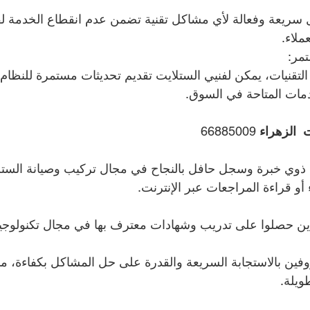
 سريعة وفعالة لأي مشاكل تقنية تضمن عدم انقطاع الخدمة لف
ملاء.
تمر:
تقنيات، يمكن لفنيي الستلايت تقديم تحديثات مستمرة للنظام
مات المتاحة في السوق.
  الزهراء 
66885009
ذوي خبرة وسجل حافل بالنجاح في مجال تركيب وصيانة الستل
أو قراءة المراجعات عبر الإنترنت.
لذين حصلوا على تدريب وشهادات معترف بها في مجال تكنولوجيا
وفين بالاستجابة السريعة والقدرة على حل المشاكل بكفاءة، م
ويلة.