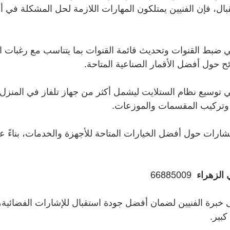
تقبال، فإن الفنيين يمتلكون المهارات اللازمة لحل المشكلة في
ي ضبط القنوات وتحديث قائمة القنوات بما يتناسب مع رغبات 
ئح حول أفضل الأقمار الصناعية المتاحة.
 توسيع نظام الستلايت ليشمل أكثر من جهاز تلفاز في المنزل، 
ة وتركيب المقسمات والموزعات.
شارات حول أفضل الخيارات المتاحة للأجهزة والخدمات، بناءً ع
الزهراء  
66885009
خبرة الفنيين لضمان أفضل جودة استقبال للإشارات الفضائية،
بير.