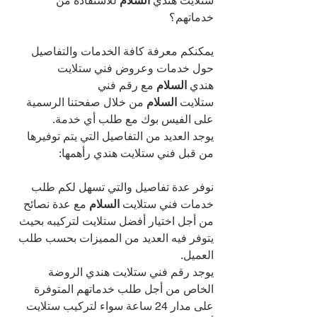
ستلايت هندي 
السلام 
للاستفادة من 
خدماتهم؟
يمكنكم معرفة كافة الخدمات والتفاصيل 
حول خدمات وعروض فني ستلايت 
هندي 
السلام 
مع رقم فني 
ستلايت 
السلام 
من خلال صفحتنا الرسمية 
على الفيس بوك مع طلب أي خدمة.
يوجد العديد من التفاصيل التي يتم توفيرها 
من قبل فني ستلايت هندي رأهمها:
نوفر عدة تفاصيل والتي تسهل لكم طلب 
خدمات فني ستلايت 
السلام 
مع عدة نصائح 
من أجل اختيار أفضل ستلايت لتركيبه بحيث 
يتوفر فيه العديد من المميزات بحسب طلب 
العميل.
يوجد رقم فني ستلايت هندي الروضة 
الخاص من أجل طلب خدماتهم المتوفرة 
على مدار 24 ساعة سواء لتركيب ستلايت 