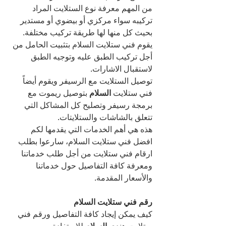
من المهم معرفة نوع الستلايت المراد 
تركيبه سواء مركزي أو بيضوي أو مستدير 
بحيث كل منها لها طريقة تركيب مختلفة.
يقوم فني ستلايت السلام بتثبيت الحامل من 
أجل تركيب الطبق عليه وتوجيه الطبق 
لاستقبال الاشارات.
توصيل الستلايت مع الرسيفر ويقوم أيضاً 
فني ستلايت 
السلام 
بتوصيل ريموت مع 
برمجة رسيفر وتصليح كل المشاكل التي 
تتعلق بالشاشات والستلايتات.
هذه هي أهم الخدمات التي يقدمها لكم 
افضل فني ستلايت السلام، سارعوا بطلب 
ارقام فني ستلايت من أجل طلب خدماتنا 
ومعرفة كافة التفاصيل حول خدماتنا 
والأسعار المقدمة.
رقم فني ستلايت السلام
كيف يمكن إيجاد كافة التفاصيل ورقم فني 