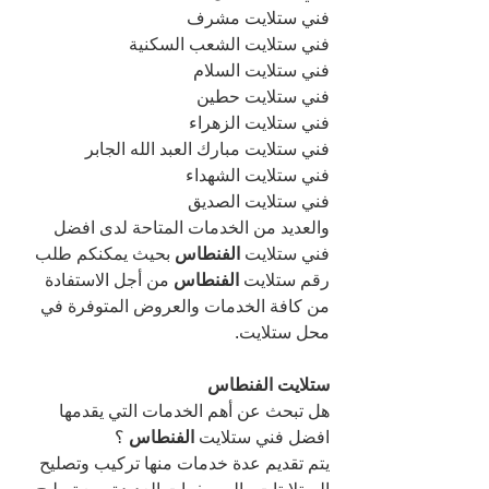
فني ستلايت مشرف
فني ستلايت الشعب السكنية
فني ستلايت السلام
فني ستلايت حطين
فني ستلايت الزهراء
فني ستلايت مبارك العبد الله الجابر
فني ستلايت الشهداء
فني ستلايت الصديق
والعديد من الخدمات المتاحة لدى افضل 
فني ستلايت 
الفنطاس 
بحيث يمكنكم طلب 
رقم ستلايت 
الفنطاس 
من أجل الاستفادة 
من كافة الخدمات والعروض المتوفرة في 
محل ستلايت.
ستلايت الفنطاس 
هل تبحث عن أهم الخدمات التي يقدمها 
افضل فني ستلايت 
الفنطاس 
؟
يتم تقديم عدة خدمات منها تركيب وتصليح 