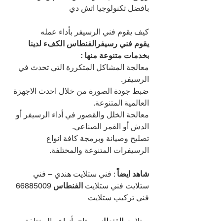
بافضل تكنولوجيا اتش دي
كيف يقوم فني الرسيفر بأداء عمله
يقوم فني رسيفرالفنطاس الكفء لدينا 
بخدمات متنوعة منها :
معالجة المشاكل المتكررة التي تحدث في 
الرسيفر.
ضبط جودة الصورة من خلال احدث الاجهزة 
العالمية المتنوعة.
معالجة الخلل والقصور في أداء الرسيفر أو 
الدش أو القمر الصناعي.
تصليح وصيانة وبرمجة كافة انواع 
الرسيفرات المتنوعة والمختلفة.
شاهد ايضاً
 : فني ستلايت هندي – فني 
ستلايت فني ستلايت 
الفنطاس 
66885009 
فني تركيب ستلايت 