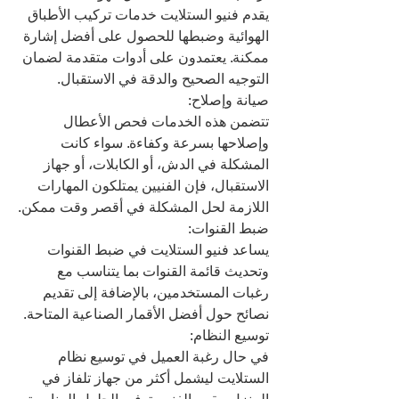
يقدم فنيو الستلايت خدمات تركيب الأطباق 
الهوائية وضبطها للحصول على أفضل إشارة 
ممكنة. يعتمدون على أدوات متقدمة لضمان 
التوجيه الصحيح والدقة في الاستقبال.
صيانة وإصلاح:
تتضمن هذه الخدمات فحص الأعطال 
وإصلاحها بسرعة وكفاءة. سواء كانت 
المشكلة في الدش، أو الكابلات، أو جهاز 
الاستقبال، فإن الفنيين يمتلكون المهارات 
اللازمة لحل المشكلة في أقصر وقت ممكن.
ضبط القنوات:
يساعد فنيو الستلايت في ضبط القنوات 
وتحديث قائمة القنوات بما يتناسب مع 
رغبات المستخدمين، بالإضافة إلى تقديم 
نصائح حول أفضل الأقمار الصناعية المتاحة.
توسيع النظام:
في حال رغبة العميل في توسيع نظام 
الستلايت ليشمل أكثر من جهاز تلفاز في 