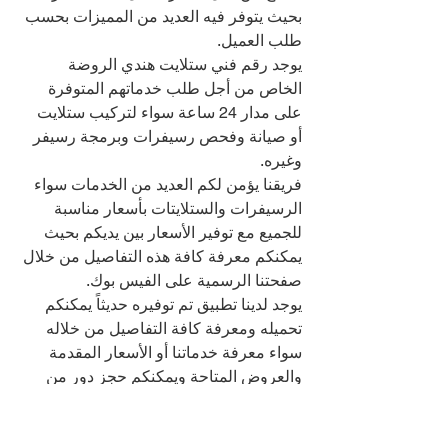
بحيث يتوفر فيه العديد من المميزات بحسب 
طلب العميل.
يوجد رقم فني ستلايت هندي الروضة 
الخاص من أجل طلب خدماتهم المتوفرة 
على مدار 24 ساعة سواء لتركيب ستلايت 
أو صيانة وفحص رسيفرات وبرمجة رسيفر 
وغيره.
فريقنا يؤمن لكم العديد من الخدمات سواء 
الرسيفرات والستلايتات بأسعار مناسبة 
للجميع مع توفير الأسعار بين يديكم بحيث 
يمكنكم معرفة كافة هذه التفاصيل من خلال 
صفحتنا الرسمية على الفيس بوك.
يوجد لدينا تطبيق تم توفيره حديثاً يمكنكم 
تحميله ومعرفة كافة التفاصيل من خلاله 
سواء معرفة خدماتنا أو الأسعار المقدمة 
والعروض المتاحة ويمكنكم حجز دور من 
خلال التطبيق بحيث يتم توفير الوقت والجهد.
والعديد من التفاصيل المتاحة لكم يمكنكم 