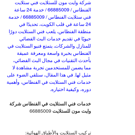
شركة وايت مون للستلايت فني ستلايت 
الفنطاس / 66885009 / خدمة 24 ساعة 
فني ستلايت الفنطاس / 66885009 / خدمة 
24 ساعة في قلب الكويت، تحديدًا في 
منطقة الفنطاس، يلعب فني الستلايت دورًا 
حيويًا في تقديم خدمات البث الفضائي 
للمنازل والشركات. يتمتع فنيو الستلايت في 
الفنطاس بخبرة واسعة ومعرفة عميقة 
بأحدث التقنيات في مجال البث الفضائي، 
مما يضمن للمستخدمين تجربة مشاهدة لا 
مثيل لها. في هذا المقال، سنلقي الضوء على 
خدمات فني الستلايت في الفنطاس، وأهمية 
دوره، وكيفية اختياره.
خدمات فني الستلايت في الفنطاس شركة 
وايت مون للستلايت 
66885009
تركيب الستلايت والأطباق الهوائية: