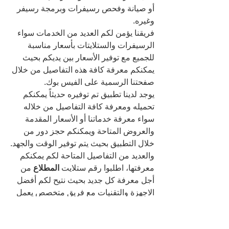
أو صيانة وفحص رسيفرات وبرمجة رسيفر 
وغيره.
فريقنا يؤمن لكم العديد من الخدمات سواء 
الرسيفرات والستلايتات بأسعار مناسبة 
للجميع مع توفير الأسعار بين يديكم بحيث 
يمكنكم معرفة كافة هذه التفاصيل من خلال 
صفحتنا الرسمية على الفيس بوك.
يوجد لدينا تطبيق تم توفيره حديثاً يمكنكم 
تحميله ومعرفة كافة التفاصيل من خلاله 
سواء معرفة خدماتنا أو الأسعار المقدمة 
والعروض المتاحة ويمكنكم حجز دور من 
خلال التطبيق بحيث يتم توفير الوقت والجهد.
والعديد من التفاصيل المتاحة لكم يمكنكم 
معرفتها، اطلبوا رقم ستلايت 
المطلاع 
من 
أجل معرفة كل جديد بحيث نتيح لكم أفضل 
الاجهزة والتقنيات مع فريق متخصص يعمل 
باحترافية.