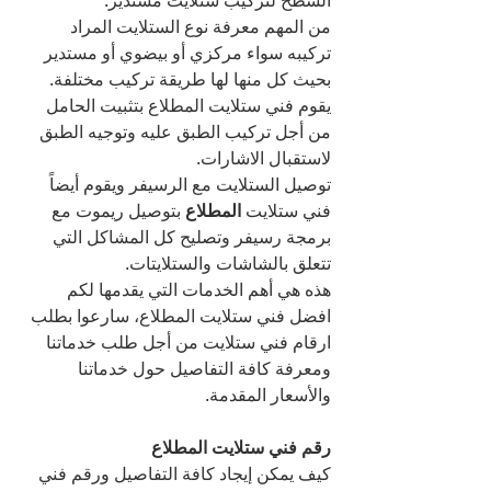
السطح لتركيب ستلايت مستدير.
من المهم معرفة نوع الستلايت المراد 
تركيبه سواء مركزي أو بيضوي أو مستدير 
بحيث كل منها لها طريقة تركيب مختلفة.
يقوم فني ستلايت المطلاع بتثبيت الحامل 
من أجل تركيب الطبق عليه وتوجيه الطبق 
لاستقبال الاشارات.
توصيل الستلايت مع الرسيفر ويقوم أيضاً 
فني ستلايت 
المطلاع 
بتوصيل ريموت مع 
برمجة رسيفر وتصليح كل المشاكل التي 
تتعلق بالشاشات والستلايتات.
هذه هي أهم الخدمات التي يقدمها لكم 
افضل فني ستلايت المطلاع، سارعوا بطلب 
ارقام فني ستلايت من أجل طلب خدماتنا 
ومعرفة كافة التفاصيل حول خدماتنا 
والأسعار المقدمة.
رقم فني ستلايت المطلاع 
كيف يمكن إيجاد كافة التفاصيل ورقم فني 