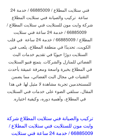
فني ستلايت المطلاع / 66885009 / خدمة 24 
ساعة  تركيب والصيانة فني ستلايت المطلاع 
شركة وايت مون للستلايت فني ستلايت المطلاع / 
66885009 / خدمة 24 ساعة فني ستلايت 
المطلاع / 66885009 / خدمة 24 ساعة  في قلب 
الكويت، تحديدًا في منطقة المطلاع، يلعب فني 
الستلايت دورًا حيويًا في تقديم خدمات البث 
الفضائي للمنازل والشركات. يتمتع فنيو الستلايت 
في المطلاع بخبرة واسعة ومعرفة عميقة بأحدث 
التقنيات في مجال البث الفضائي، مما يضمن 
للمستخدمين تجربة مشاهدة لا مثيل لها. في هذا 
المقال، سنلقي الضوء على خدمات فني الستلايت 
في المطلاع، وأهمية دوره، وكيفية اختياره.
تركيب والصيانة فني ستلايت المطلاع شركة 
وايت مون للستلايت فني ستلايت المطلاع / 
66885009 / خدمة 24 ساعة فني ستلايت 