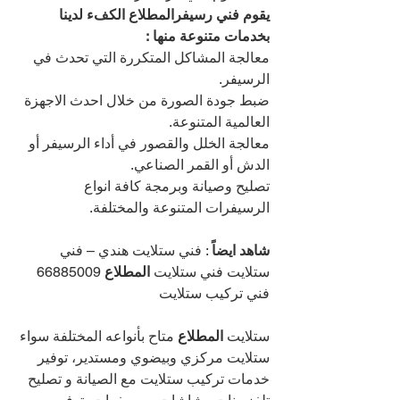
يقوم فني رسيفرالمطلاع الكفء لدينا 
بخدمات متنوعة منها :
معالجة المشاكل المتكررة التي تحدث في 
الرسيفر.
ضبط جودة الصورة من خلال احدث الاجهزة 
العالمية المتنوعة.
معالجة الخلل والقصور في أداء الرسيفر أو 
الدش أو القمر الصناعي.
تصليح وصيانة وبرمجة كافة انواع 
الرسيفرات المتنوعة والمختلفة.
شاهد ايضاً
 : فني ستلايت هندي – فني 
ستلايت فني ستلايت 
المطلاع 
66885009 
فني تركيب ستلايت 
ستلايت 
المطلاع 
متاح بأنواعه المختلفة سواء 
ستلايت مركزي وبيضوي ومستدير، توفير 
خدمات تركيب ستلايت مع الصيانة و تصليح 