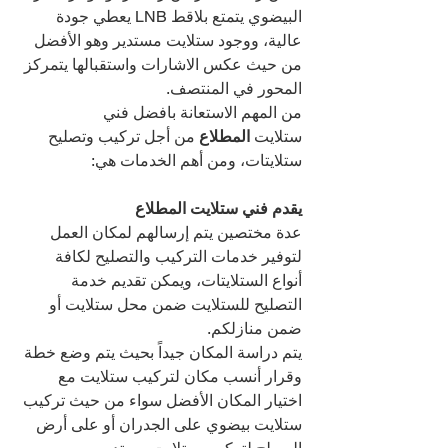
البيضوي يتمتع بلاقط LNB يعطي جودة 
عالية، ووجود ستلايت مستدير وهو الأفضل 
من حيث عكس الاشارات واستقبالها يتمركز 
المحور في المنتصف.
من المهم الاستعانة بافضل فني 
ستلايت 
المطلاع 
من أجل تركيب وتصليح 
ستلايتات، ومن أهم الخدمات هي:
يقدم فني ستلايت المطلاع 
عدة مختصين يتم إرسالهم لمكان العمل 
لتوفير خدمات التركيب والتصليح لكافة 
أنواع الستلايتات، ويمكن تقديم خدمة 
التصليح للستلايت ضمن محل ستلايت أو 
ضمن منازلكم.
يتم دراسة المكان جيداً بحيث يتم وضع خطة 
وقرار أنسب مكان لتركيب ستلايت مع 
اختيار المكان الأفضل سواء من حيث تركيب 
ستلايت بيضوي على الجدران أو على أرض 