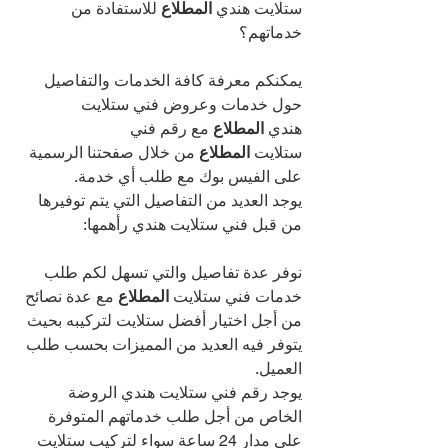
ستلايت هندي 
المطلاع 
للاستفادة من 
خدماتهم؟
يمكنكم معرفة كافة الخدمات والتفاصيل 
حول خدمات وعروض فني ستلايت 
هندي 
المطلاع 
مع رقم فني 
ستلايت 
المطلاع 
من خلال صفحتنا الرسمية 
على الفيس بوك مع طلب أي خدمة.
يوجد العديد من التفاصيل التي يتم توفيرها 
من قبل فني ستلايت هندي رأهمها:
نوفر عدة تفاصيل والتي تسهل لكم طلب 
خدمات فني ستلايت 
المطلاع 
مع عدة نصائح 
من أجل اختيار أفضل ستلايت لتركيبه بحيث 
يتوفر فيه العديد من المميزات بحسب طلب 
العميل.
يوجد رقم فني ستلايت هندي الروضة 
الخاص من أجل طلب خدماتهم المتوفرة 
على مدار 24 ساعة سواء لتركيب ستلايت 