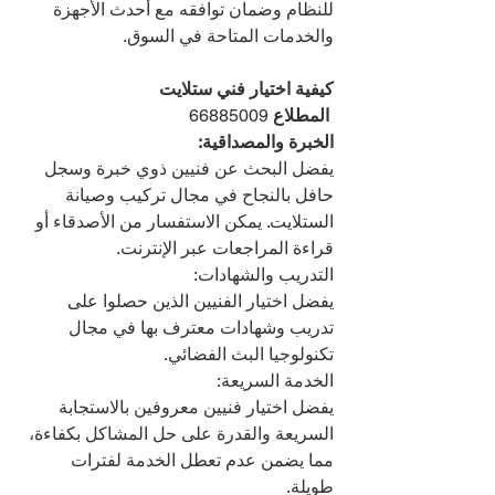
للنظام وضمان توافقه مع أحدث الأجهزة 
والخدمات المتاحة في السوق.
كيفية اختيار فني ستلايت 
 المطلاع 
66885009
الخبرة والمصداقية:
يفضل البحث عن فنيين ذوي خبرة وسجل 
حافل بالنجاح في مجال تركيب وصيانة 
الستلايت. يمكن الاستفسار من الأصدقاء أو 
قراءة المراجعات عبر الإنترنت.
التدريب والشهادات:
يفضل اختيار الفنيين الذين حصلوا على 
تدريب وشهادات معترف بها في مجال 
تكنولوجيا البث الفضائي.
الخدمة السريعة:
يفضل اختيار فنيين معروفين بالاستجابة 
السريعة والقدرة على حل المشاكل بكفاءة، 
مما يضمن عدم تعطل الخدمة لفترات 
طويلة.