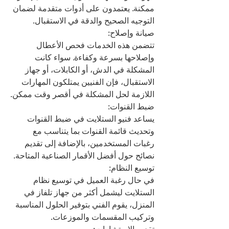
ممكنة. يعتمدون على أدوات متقدمة لضمان 
التوجيه الصحيح والدقة في الاستقبال.
صيانة وإصلاح:
تتضمن هذه الخدمات فحص الأعطال 
وإصلاحها بسرعة وكفاءة. سواء كانت 
المشكلة في الدش، أو الكابلات، أو جهاز 
الاستقبال، فإن الفنيين يمتلكون المهارات 
اللازمة لحل المشكلة في أقصر وقت ممكن.
ضبط القنوات:
يساعد فنيو الستلايت في ضبط القنوات 
وتحديث قائمة القنوات بما يتناسب مع 
رغبات المستخدمين، بالإضافة إلى تقديم 
نصائح حول أفضل الأقمار الصناعية المتاحة.
توسيع النظام:
في حال رغبة العميل في توسيع نظام 
الستلايت ليشمل أكثر من جهاز تلفاز في 
المنزل، يقوم الفني بتوفير الحلول المناسبة 
وتركيب المقسمات والموزعات.