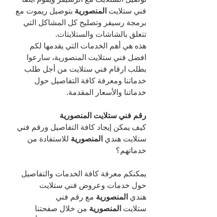
فني ستلايت 
المنصورية 
بتوصيل ريموت مع 
برمجة رسيفر وتصليح كل المشاكل التي 
تتعلق بالشاشات والستلايتات.
هذه هي أهم الخدمات التي يقدمها لكم 
افضل فني ستلايت المنصورية، سارعوا 
بطلب ارقام فني ستلايت من أجل طلب 
خدماتنا ومعرفة كافة التفاصيل حول 
خدماتنا والأسعار المقدمة.
رقم فني ستلايت المنصورية
كيف يمكن إيجاد كافة التفاصيل ورقم فني 
ستلايت هندي 
المنصورية 
للاستفادة من 
خدماتهم؟
يمكنكم معرفة كافة الخدمات والتفاصيل 
حول خدمات وعروض فني ستلايت 
هندي 
المنصورية 
مع رقم فني 
ستلايت 
المنصورية 
من خلال صفحتنا 