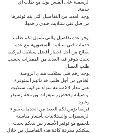
الرسمية على الفيس بوك مع طلب أي 
خدمة.
يوجد العديد من التفاصيل التي يتم توفيرها 
من قبل فني ستلايت هندي رأهمها:
نوفر عدة تفاصيل والتي تسهل لكم طلب 
خدمات فني ستلايت 
المنصورية 
مع عدة 
نصائح من أجل اختيار أفضل ستلايت لتركيبه 
بحيث يتوفر فيه العديد من المميزات بحسب 
طلب العميل.
يوجد رقم فني ستلايت هندي الروضة 
الخاص من أجل طلب خدماتهم المتوفرة 
على مدار 24 ساعة سواء لتركيب ستلايت 
أو صيانة وفحص رسيفرات وبرمجة رسيفر 
وغيره.
فريقنا يؤمن لكم العديد من الخدمات سواء 
الرسيفرات والستلايتات بأسعار مناسبة 
للجميع مع توفير الأسعار بين يديكم بحيث 
يمكنكم معرفة كافة هذه التفاصيل من خلال 