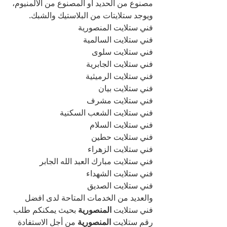
مصنوع من الحديد أو المصنوع من الألمنيوم، 
ويوجد ستلايتات من البلاستيك والشبك.
فني ستلايت المنصورية
فني ستلايت السالمية
فني ستلايت سلوى
فني ستلايت الجابرية
فني ستلايت الرميثية
فني ستلايت بيان
فني ستلايت مشرف
فني ستلايت الشعب السكنية
فني ستلايت السلام
فني ستلايت حطين
فني ستلايت الزهراء
فني ستلايت مبارك العبد الله الجابر
فني ستلايت الشهداء
فني ستلايت الصديق
والعديد من الخدمات المتاحة لدى افضل 
فني ستلايت 
المنصورية 
بحيث يمكنكم طلب 
رقم ستلايت 
المنصورية 
من أجل الاستفادة 